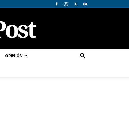
OPINIÓN