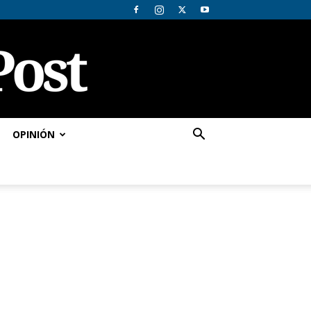
OPINIÓN