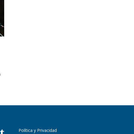
n
Política y Privacidad