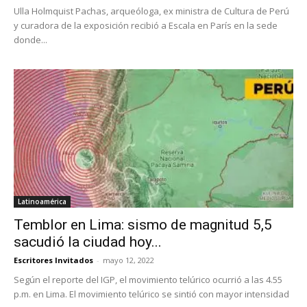
Ulla Holmquist Pachas, arqueóloga, ex ministra de Cultura de Perú
y curadora de la exposición recibió a Escala en París en la sede
donde...
Latinoamérica
Temblor en Lima: sismo de magnitud 5,5
sacudió la ciudad hoy...
Escritores Invitados
-
mayo 12, 2022
Según el reporte del IGP, el movimiento telúrico ocurrió a las 4.55
p.m. en Lima. El movimiento telúrico se sintió con mayor intensidad