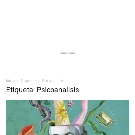
Publicidad
Inicio
Etiquetas
Psicoanalisis
Etiqueta: Psicoanalisis