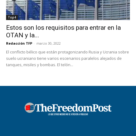
Top4
Estos son los requisitos para entrar en la
OTAN y la...
Redacción TFP
-
marzo 30, 2022
El conflicto bélico que están protagonizando Rusia y Ucrania sobre
suelo ucraniano tiene varios escenarios paralelos alejados de
tanques, misiles y bombas. El telón...