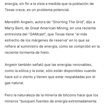
energía, sin fin a la vista a medida que la población de
Texas crece, es un problema potencial.
Meredith Angwin, autora de “Shorting The Grid”, dijo a
Marty Bent, de Great American Mining, en una reciente
entrevista del “GAMcast”, que Texas tiene “el más
estrecho de los márgenes de reserva” en lo que se
refiere al suministro de energía, como se comprobó en la
reciente tormenta de hielo.
Angwin también señaló que las energías renovables,
como la eólica y la solar, sólo están disponibles cuando
hace sol o viento y tienen que estar respaldadas por el
gas natural.
Pero la naturaleza de la minería de bitcoins hace que los
mineros “busquen fuentes de energía extremadamente