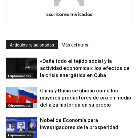
Escritores Invitados
Artículos relacionados
Más del autor
«Daña todo el tejido social y la
actividad económica»: los efectos de
la crisis energética en Cuba
Criptomonedas
China y Rusia se ubican como los
mayores productores de oro en medio
del alza histórica en su precio
Criptomonedas
Nobel de Economía para
investigadores de la prosperidad
Criptomonedas