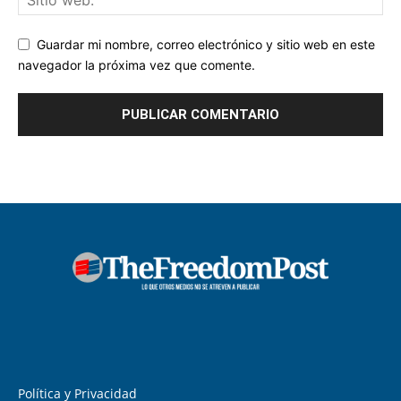
Guardar mi nombre, correo electrónico y sitio web en este
navegador la próxima vez que comente.
Política y Privacidad