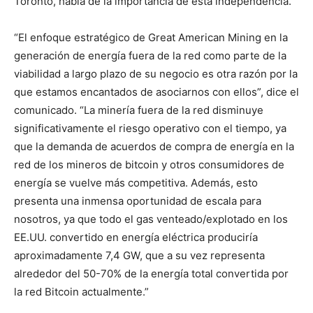
Toronto, habla de la importancia de esta independencia.
“El enfoque estratégico de Great American Mining en la
generación de energía fuera de la red como parte de la
viabilidad a largo plazo de su negocio es otra razón por la
que estamos encantados de asociarnos con ellos”, dice el
comunicado. “La minería fuera de la red disminuye
significativamente el riesgo operativo con el tiempo, ya
que la demanda de acuerdos de compra de energía en la
red de los mineros de bitcoin y otros consumidores de
energía se vuelve más competitiva. Además, esto
presenta una inmensa oportunidad de escala para
nosotros, ya que todo el gas venteado/explotado en los
EE.UU. convertido en energía eléctrica produciría
aproximadamente 7,4 GW, que a su vez representa
alrededor del 50-70% de la energía total convertida por
la red Bitcoin actualmente.”