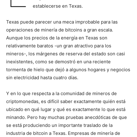
establecerse en Texas.
Texas puede parecer una meca improbable para las
operaciones de minería de bitcoins a gran escala.
Aunque los precios de la energía en Texas son
relativamente baratos -un gran atractivo para los
mineros-, los márgenes de reserva del estado son casi
inexistentes, como se demostró en una reciente
tormenta de hielo que dejó a algunos hogares y negocios
sin electricidad hasta cuatro días.
Y en lo que respecta a la comunidad de mineros de
criptomonedas, es difícil saber exactamente quién está
ubicado en qué lugar y qué es exactamente lo que está
minando. Pero hay muchas pruebas anecdóticas de que
se está produciendo un importante traslado de la
industria de bitcoin a Texas. Empresas de minería de