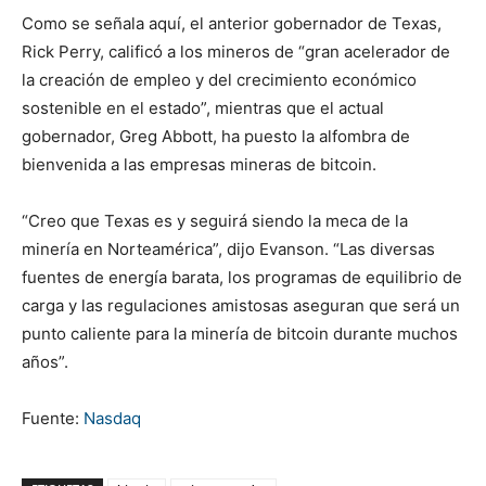
Como se señala aquí, el anterior gobernador de Texas,
Rick Perry, calificó a los mineros de “gran acelerador de
la creación de empleo y del crecimiento económico
sostenible en el estado”, mientras que el actual
gobernador, Greg Abbott, ha puesto la alfombra de
bienvenida a las empresas mineras de bitcoin.
“Creo que Texas es y seguirá siendo la meca de la
minería en Norteamérica”, dijo Evanson. “Las diversas
fuentes de energía barata, los programas de equilibrio de
carga y las regulaciones amistosas aseguran que será un
punto caliente para la minería de bitcoin durante muchos
años”.
Fuente:
Nasdaq