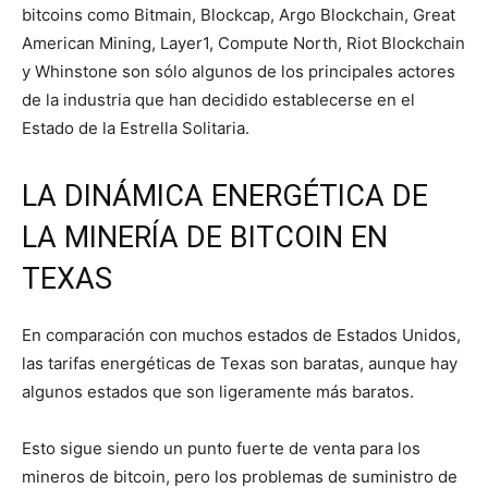
bitcoins como Bitmain, Blockcap, Argo Blockchain, Great
American Mining, Layer1, Compute North, Riot Blockchain
y Whinstone son sólo algunos de los principales actores
de la industria que han decidido establecerse en el
Estado de la Estrella Solitaria.
LA DINÁMICA ENERGÉTICA DE
LA MINERÍA DE BITCOIN EN
TEXAS
En comparación con muchos estados de Estados Unidos,
las tarifas energéticas de Texas son baratas, aunque hay
algunos estados que son ligeramente más baratos.
Esto sigue siendo un punto fuerte de venta para los
mineros de bitcoin, pero los problemas de suministro de