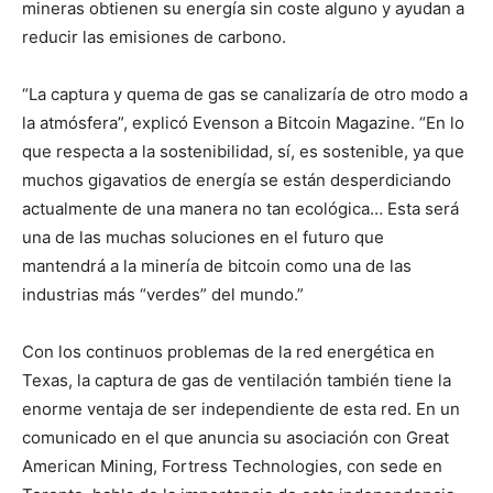
mineras obtienen su energía sin coste alguno y ayudan a
reducir las emisiones de carbono.
“La captura y quema de gas se canalizaría de otro modo a
la atmósfera”, explicó Evenson a Bitcoin Magazine. “En lo
que respecta a la sostenibilidad, sí, es sostenible, ya que
muchos gigavatios de energía se están desperdiciando
actualmente de una manera no tan ecológica… Esta será
una de las muchas soluciones en el futuro que
mantendrá a la minería de bitcoin como una de las
industrias más “verdes” del mundo.”
Con los continuos problemas de la red energética en
Texas, la captura de gas de ventilación también tiene la
enorme ventaja de ser independiente de esta red. En un
comunicado en el que anuncia su asociación con Great
American Mining, Fortress Technologies, con sede en