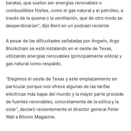
baratas, que suelen ser energías renovables o
combustibles fósiles, como el gas natural y el petróleo, a
través de la quema o la ventilación, que de otro modo se
desperdiciarían”, dijo Bent en un podcast reciente.
A pesar de las dificultades señaladas por Angwin, Argo
Blockchain se está instalando en el oeste de Texas,
utilizando energías renovables (principalmente eólica) y
gas natural como respaldo.
“Elegimos el oeste de Texas y este emplazamiento en
particular porque nos ofrece algunas de las tarifas
eléctricas más bajas del mundo y la mayor parte procede
de fuentes renovables, concretamente de la eólica y la
solar”, declaró recientemente el director general Peter
Wall a Bitcoin Magazine.