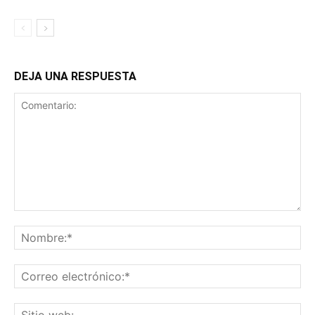
DEJA UNA RESPUESTA