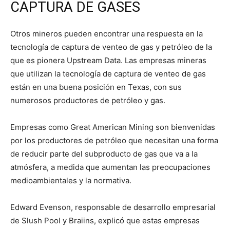
CAPTURA DE GASES
Otros mineros pueden encontrar una respuesta en la
tecnología de captura de venteo de gas y petróleo de la
que es pionera Upstream Data. Las empresas mineras
que utilizan la tecnología de captura de venteo de gas
están en una buena posición en Texas, con sus
numerosos productores de petróleo y gas.
Empresas como Great American Mining son bienvenidas
por los productores de petróleo que necesitan una forma
de reducir parte del subproducto de gas que va a la
atmósfera, a medida que aumentan las preocupaciones
medioambientales y la normativa.
Edward Evenson, responsable de desarrollo empresarial
de Slush Pool y Braiins, explicó que estas empresas