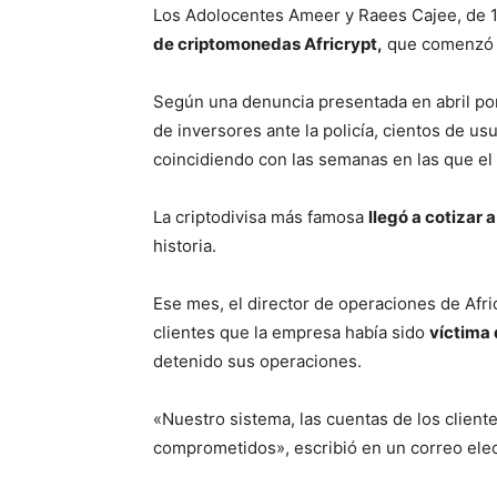
Los Adolocentes Ameer y Raees Cajee, de 1
de criptomonedas Africrypt,
que comenzó a
Según una denuncia presentada en abril p
de inversores ante la policía, cientos de us
coincidiendo con las semanas en las que el 
La criptodivisa más famosa
llegó a cotizar
historia.
Ese mes, el director de operaciones de Afri
clientes que la empresa había sido
víctima
detenido sus operaciones.
«Nuestro sistema, las cuentas de los client
comprometidos», escribió en un correo elec