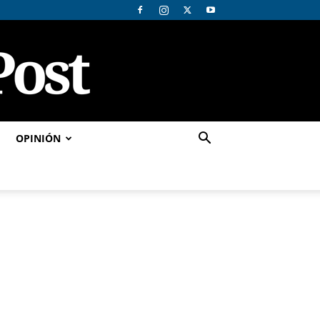
OPINIÓN