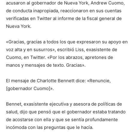
acusaron al gobernador de Nueva York, Andrew Cuomo,
de conducta inapropiada, reaccionaron en sus cuentas
verificadas en Twitter al informe de la fiscal general de
Nueva York.
«Gracias, gracias a todos los que expresaron su apoyo en
voz alta y en susurros», escribió Liss, exasistente de
Cuomo, en Twitter. «Por los abrazos, apretones de
manos y mensajes de texto. Gracias».
El mensaje de Charlotte Bennett dice: «Renuncie,
[gobernador Cuomo]».
Bennet, exasistente ejecutiva y asesora de políticas de
salud, dijo que pensó que el gobernador estaba tratando
de acostarse con ella y que se sentía profundamente
incómoda con las preguntas que le hacía.