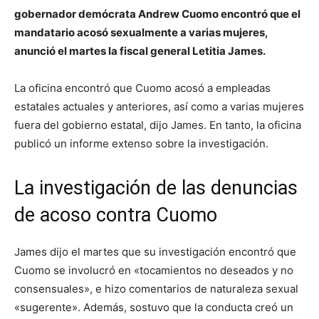
gobernador demócrata Andrew Cuomo encontró que el
mandatario acosó sexualmente a varias mujeres,
anunció el martes la fiscal general Letitia James.
La oficina encontró que Cuomo acosó a empleadas
estatales actuales y anteriores, así como a varias mujeres
fuera del gobierno estatal, dijo James. En tanto, la oficina
publicó un informe extenso sobre la investigación.
La investigación de las denuncias
de acoso contra Cuomo
James dijo el martes que su investigación encontró que
Cuomo se involucró en «tocamientos no deseados y no
consensuales», e hizo comentarios de naturaleza sexual
«sugerente». Además, sostuvo que la conducta creó un