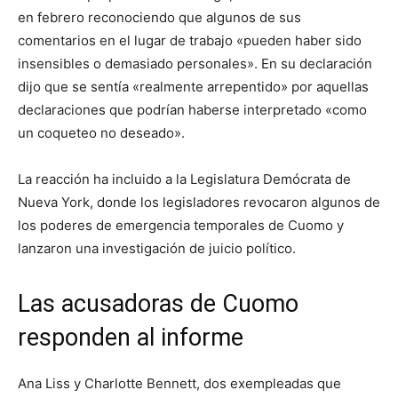
en febrero reconociendo que algunos de sus
comentarios en el lugar de trabajo «pueden haber sido
insensibles o demasiado personales». En su declaración
dijo que se sentía «realmente arrepentido» por aquellas
declaraciones que podrían haberse interpretado «como
un coqueteo no deseado».
La reacción ha incluido a la Legislatura Demócrata de
Nueva York, donde los legisladores revocaron algunos de
los poderes de emergencia temporales de Cuomo y
lanzaron una investigación de juicio político.
Las acusadoras de Cuomo
responden al informe
Ana Liss y Charlotte Bennett, dos exempleadas que