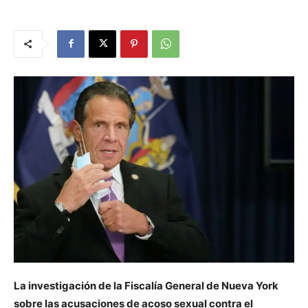
La investigación de la Fiscalía General de Nueva York
sobre las acusaciones de acoso sexual contra el