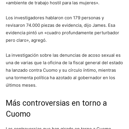
«ambiente de trabajo hostil para las mujeres».
Los investigadores hablaron con 179 personas y
revisaron 74.000 piezas de evidencia, dijo James. Esa
evidencia pintó un «cuadro profundamente perturbador
pero claro», agregó.
La investigación sobre las denuncias de acoso sexual es
una de varias que la oficina de la fiscal general del estado
ha lanzado contra Cuomo y su círculo íntimo, mientras
una tormenta política ha azotado al gobernador en los
últimos meses.
Más controversias en torno a
Cuomo
Las controversias que han girado en torno a Cuomo