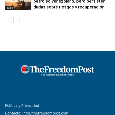
petróleo venezolano, pero persisten
dudas sobre riesgos y recuperación
Top4
Política y Privacidad
Contacto: info@thefreedompost.com