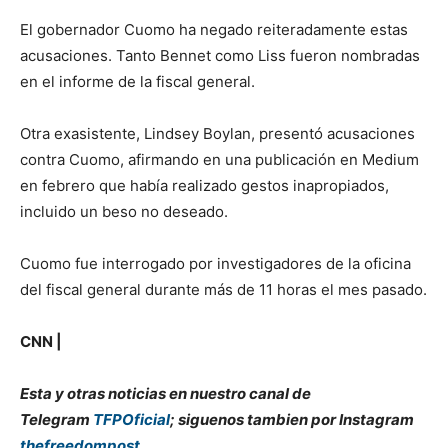
El gobernador Cuomo ha negado reiteradamente estas
acusaciones. Tanto Bennet como Liss fueron nombradas
en el informe de la fiscal general.
Otra exasistente, Lindsey Boylan, presentó acusaciones
contra Cuomo, afirmando en una publicación en Medium
en febrero que había realizado gestos inapropiados,
incluido un beso no deseado.
Cuomo fue interrogado por investigadores de la oficina
del fiscal general durante más de 11 horas el mes pasado.
CNN |
Esta y otras noticias en nuestro canal de
Telegram
TFPOficial
; siguenos tambien por Instagram
thefreedompost_