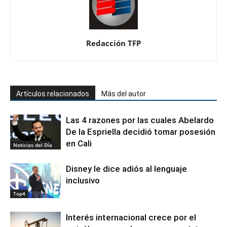
Redacción TFP
Artículos relacionados
Más del autor
Las 4 razones por las cuales Abelardo
De la Espriella decidió tomar posesión
en Cali
Noticias del Día
Disney le dice adiós al lenguaje
inclusivo
Top4
Interés internacional crece por el