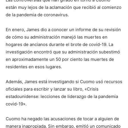
están muy lejos de la aclamación que recibió al comienzo
de la pandemia de coronavirus.
En enero, James dio a conocer un informe de su revisión
de cómo su administración manejó las muertes en
hogares de ancianos durante el brote de covid-19. La
investigación encontró que su administración subestimó
en aproximadamente un 50 por ciento las muertes de
residentes en esos lugares.
Además, James está investigando si Cuomo usó recursos
oficiales para escribir y lanzar su libro, «Crisis
estadounidense: lecciones de liderazgo de la pandemia
covid-19».
Cuomo ha negado las acusaciones de tocar a alguien de
manera inapropiada. Sin embargo, emitió un comunicado