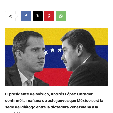
El presidente de México, Andrés López Obrador,
confirmó la mañana de este jueves que México será la
sede del diálogo entre la dictadura venezolana y la