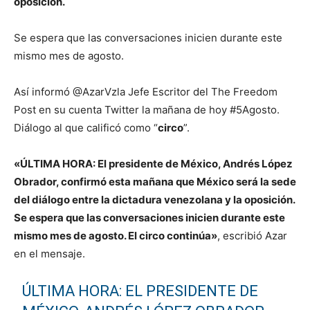
oposición.
Se espera que las conversaciones inicien durante este
mismo mes de agosto.
Así informó @AzarVzla Jefe Escritor del The Freedom
Post en su cuenta Twitter la mañana de hoy #5Agosto.
Diálogo al que calificó como “
circo
”.
«ÚLTIMA HORA: El presidente de México, Andrés López
Obrador, confirmó esta mañana que México será la sede
del diálogo entre la dictadura venezolana y la oposición.
Se espera que las conversaciones inicien durante este
mismo mes de agosto. El circo continúa»
, escribió Azar
en el mensaje.
ÚLTIMA HORA: EL PRESIDENTE DE