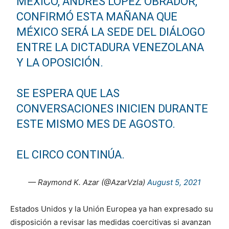
MÉXICO, ANDRÉS LÓPEZ OBRADOR,
CONFIRMÓ ESTA MAÑANA QUE
MÉXICO SERÁ LA SEDE DEL DIÁLOGO
ENTRE LA DICTADURA VENEZOLANA
Y LA OPOSICIÓN.
SE ESPERA QUE LAS
CONVERSACIONES INICIEN DURANTE
ESTE MISMO MES DE AGOSTO.
EL CIRCO CONTINÚA.
— Raymond K. Azar (@AzarVzla)
August 5, 2021
Estados Unidos y la Unión Europea ya han expresado su
disposición a revisar las medidas coercitivas si avanzan