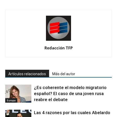
Redacción TFP
Artículos relacionados
Más del autor
¿Es coherente el modelo migratorio
español? El caso de una joven rusa
reabre el debate
Europa
Las 4 razones por las cuales Abelardo