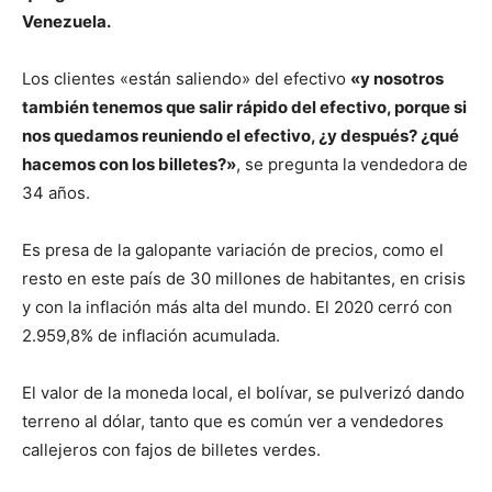
Venezuela.
Los clientes «están saliendo» del efectivo
«y nosotros
también tenemos que salir rápido del efectivo, porque si
nos quedamos reuniendo el efectivo, ¿y después? ¿qué
hacemos con los billetes?»
, se pregunta la vendedora de
34 años.
Es presa de la galopante variación de precios, como el
resto en este país de 30 millones de habitantes, en crisis
y con la inflación más alta del mundo. El 2020 cerró con
2.959,8% de inflación acumulada.
El valor de la moneda local, el bolívar, se pulverizó dando
terreno al dólar, tanto que es común ver a vendedores
callejeros con fajos de billetes verdes.