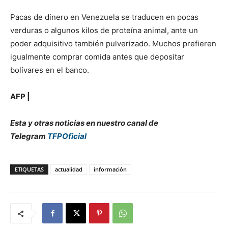
Pacas de dinero en Venezuela se traducen en pocas
verduras o algunos kilos de proteína animal, ante un
poder adquisitivo también pulverizado. Muchos prefieren
igualmente comprar comida antes que depositar
bolívares en el banco.
AFP |
Esta y otras noticias en nuestro canal de
Telegram
TFPOficial
ETIQUETAS
actualidad
información