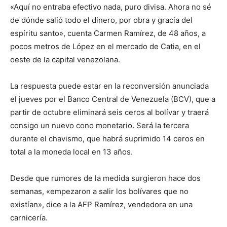
«Aquí no entraba efectivo nada, puro divisa. Ahora no sé
de dónde salió todo el dinero, por obra y gracia del
espíritu santo», cuenta Carmen Ramírez, de 48 años, a
pocos metros de López en el mercado de Catia, en el
oeste de la capital venezolana.
La respuesta puede estar en la reconversión anunciada
el jueves por el Banco Central de Venezuela (BCV), que a
partir de octubre eliminará seis ceros al bolívar y traerá
consigo un nuevo cono monetario. Será la tercera
durante el chavismo, que habrá suprimido 14 ceros en
total a la moneda local en 13 años.
Desde que rumores de la medida surgieron hace dos
semanas, «empezaron a salir los bolívares que no
existían», dice a la AFP Ramírez, vendedora en una
carnicería.