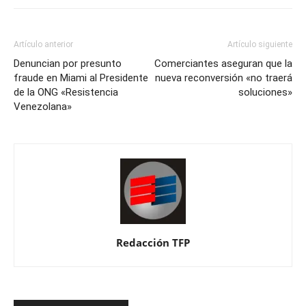
Artículo anterior
Artículo siguiente
Denuncian por presunto
Comerciantes aseguran que la
fraude en Miami al Presidente
nueva reconversión «no traerá
de la ONG «Resistencia
soluciones»
Venezolana»
Redacción TFP