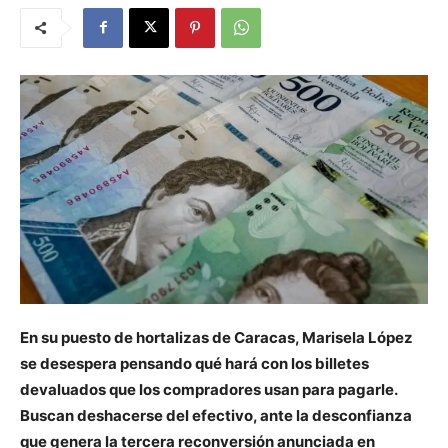
En su puesto de hortalizas de Caracas, Marisela López
se desespera pensando qué hará con los billetes
devaluados que los compradores usan para pagarle.
Buscan deshacerse del efectivo, ante la desconfianza
que genera la tercera reconversión anunciada en