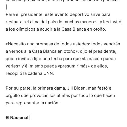
|
Para el presidente, este evento deportivo sirve para
restaurar el alma del país de muchas maneras, y les invitó
a los olímpicos a acudir a la Casa Blanca en otoño.
«Necesito una promesa de todos ustedes: todos vendrán
a vernos a la Casa Blanca en otoño», dijo el presidente,
quien invitó a fijar una fecha para que «la nación pueda
verles» y él mismo pueda «presumir más» de ellos,
recopiló la cadena CNN.
Por su parte, la primera dama, Jill Biden, manifestó el
orgullo que provocan los atletas por todo lo que hacen
para representar la nación.
El Nacional |