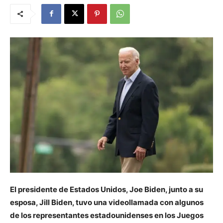
El presidente de Estados Unidos, Joe Biden, junto a su
esposa, Jill Biden, tuvo una videollamada con algunos
de los representantes estadounidenses en los Juegos