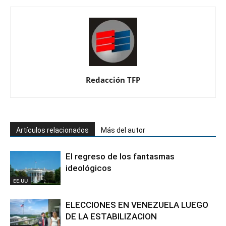
Redacción TFP
Artículos relacionados
Más del autor
El regreso de los fantasmas
ideológicos
EE.UU
ELECCIONES EN VENEZUELA LUEGO
DE LA ESTABILIZACION