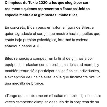
Olímpicos de Tokio 2020, a los que elogió por ser
realmente quienes representan a Estados Unidos,
especialmente a la gimnasta Simone Biles.
En concreto, Biden puso en valor la figura de Biles, a
quien agradeció el coraje que mostró hacia aquellos que
están bajo presión psicológica, informó la cadena
estadounidense ABC.
Biles renunció a competir en la final de gimnasia por
equipos en relación con un problema de salud mental, y
también renunció a participar en las finales individuales,
a excepción de una de ellas, en la que finalmente obtuvo
una medalla de bronce.
«Tengo que centrarme en mi salud mental», dijo la cuatro
veces campeona olímpica después de la sorpresa de su