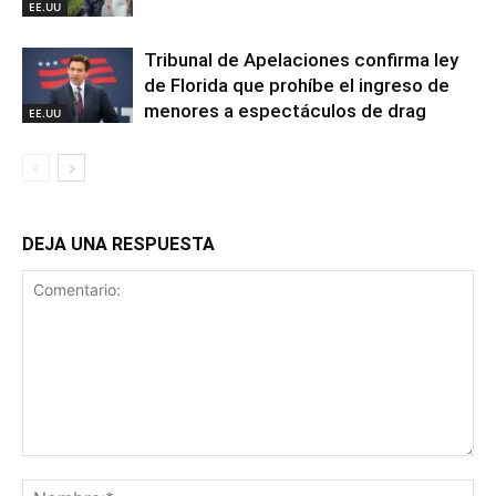
EE.UU
Tribunal de Apelaciones confirma ley
de Florida que prohíbe el ingreso de
menores a espectáculos de drag
EE.UU
DEJA UNA RESPUESTA