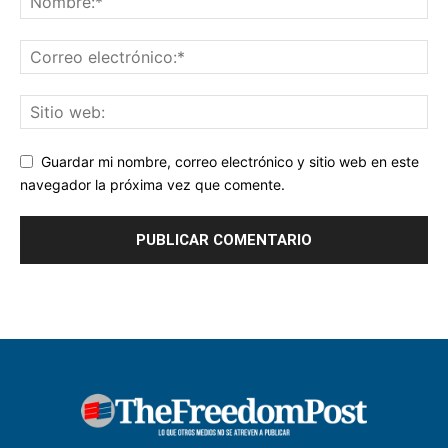
Guardar mi nombre, correo electrónico y sitio web en este
navegador la próxima vez que comente.