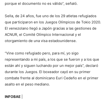
porque el documento no es válido”, señaló.
Sella, de 24 años, fue uno de los 29 atletas refugiados
que participaron en los Juegos Olímpicos de Tokio 2020.
El venezolano llegó a Japón gracias a las gestiones de
ACNUR, el Comité Olímpico Internacional y el
otorgamiento de una visa estadounidense.
“Vine como refugiado pero, para mí, yo sigo
representando a mi país, a los que se fueron y a los que
están ahí y siguen luchando por un mejor país”, declaró
durante los Juegos. El boxeador cayó en su primer
combate frente al dominicano Euri Cedeño en el primer
asalto en el peso mediano.
INFOBAE
|