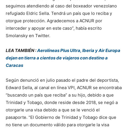
seguimos atendiendo al caso del boxeador venezolano
refugiado Eldric Sella. Tendrá un país que lo reciba y
otorgue protección. Agradecemos a ACNUR por
interceder y apoyar en este caso”, había escrito
Smolansky en Twitter.
LEA TAMBIÉN :
Aerolíneas Plus Ultra, Iberia y Air Europa
dejan en tierra a cientos de viajeros con destino a
Caracas
Según denunció en julio pasado el padre del deportista,
Edward Sella, al canal en línea VPI, ACNUR se encontraba
“buscando un país que reciba” a su hijo, debido a que
Trinidad y Tobago, donde reside desde 2018, se negó a
otorgarle una visa debido a que se le venció el
pasaporte. “El Gobierno de Trinidad y Tobago dice que
no tiene un documento válido para otorgarle la visa