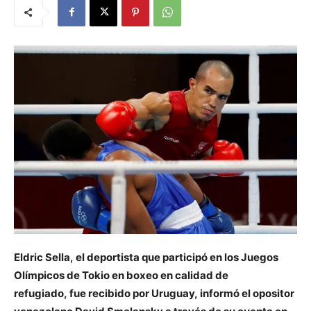
Eldric Sella, el deportista que participó en los Juegos
Olímpicos de Tokio en boxeo en calidad de
refugiado, fue recibido por Uruguay, informó el opositor