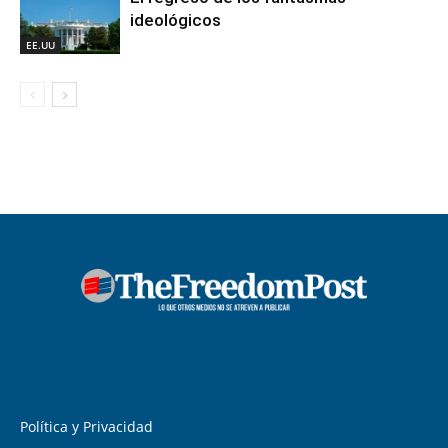
ideológicos
EE.UU
Política y Privacidad