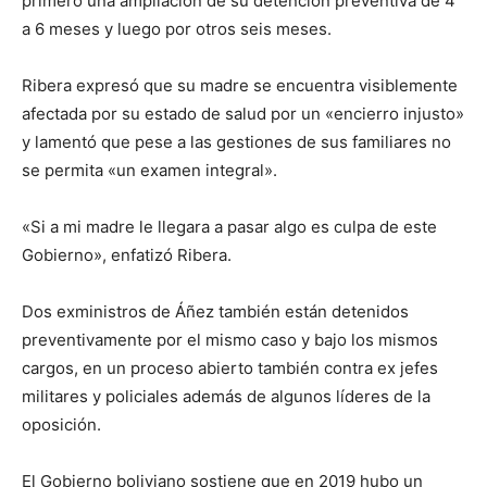
primero una ampliación de su detención preventiva de 4
a 6 meses y luego por otros seis meses.
Ribera expresó que su madre se encuentra visiblemente
afectada por su estado de salud por un «encierro injusto»
y lamentó que pese a las gestiones de sus familiares no
se permita «un examen integral».
«Si a mi madre le llegara a pasar algo es culpa de este
Gobierno», enfatizó Ribera.
Dos exministros de Áñez también están detenidos
preventivamente por el mismo caso y bajo los mismos
cargos, en un proceso abierto también contra ex jefes
militares y policiales además de algunos líderes de la
oposición.
El Gobierno boliviano sostiene que en 2019 hubo un