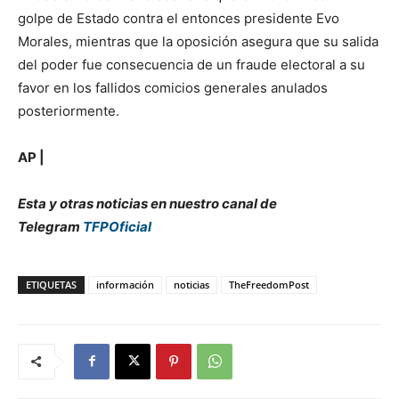
golpe de Estado contra el entonces presidente Evo
Morales, mientras que la oposición asegura que su salida
del poder fue consecuencia de un fraude electoral a su
favor en los fallidos comicios generales anulados
posteriormente.
AP |
Esta y otras noticias en nuestro canal de
Telegram
TFPOficial
ETIQUETAS
información
noticias
TheFreedomPost