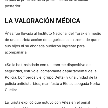
posterior.
LA VALORACIÓN MÉDICA
Áñez fue llevada al Instituto Nacional del Tórax en medio
de una estricta acción de seguridad al extremo de que ni
sus hijos ni su abogada pudieron ingresar para
acompañarla.
«Se la ha trasladado con un enorme dispositivo de
seguridad, estuvo el comandante departamental de la
Policía, bomberos y el grupo Delta» y una unidad de la
policía antidisturbios, manifestó a Efe su abogada Norka
Cuéllar.
La jurista explicó que estuvo con Áñez en el penal