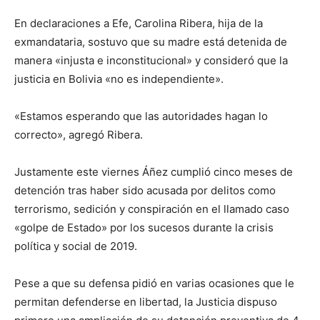
En declaraciones a Efe, Carolina Ribera, hija de la
exmandataria, sostuvo que su madre está detenida de
manera «injusta e inconstitucional» y consideró que la
justicia en Bolivia «no es independiente».
«Estamos esperando que las autoridades hagan lo
correcto», agregó Ribera.
Justamente este viernes Áñez cumplió cinco meses de
detención tras haber sido acusada por delitos como
terrorismo, sedición y conspiración en el llamado caso
«golpe de Estado» por los sucesos durante la crisis
política y social de 2019.
Pese a que su defensa pidió en varias ocasiones que le
permitan defenderse en libertad, la Justicia dispuso