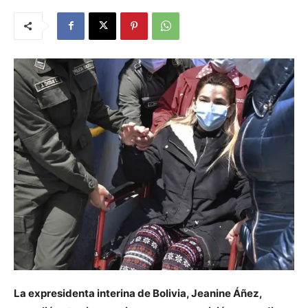
La expresidenta interina de Bolivia, Jeanine Áñez,