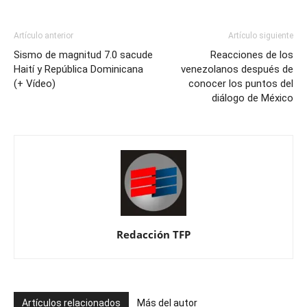
Artículo anterior
Artículo siguiente
Sismo de magnitud 7.0 sacude
Reacciones de los
Haití y República Dominicana
venezolanos después de
(+ Vídeo)
conocer los puntos del
diálogo de México
Redacción TFP
Artículos relacionados
Más del autor