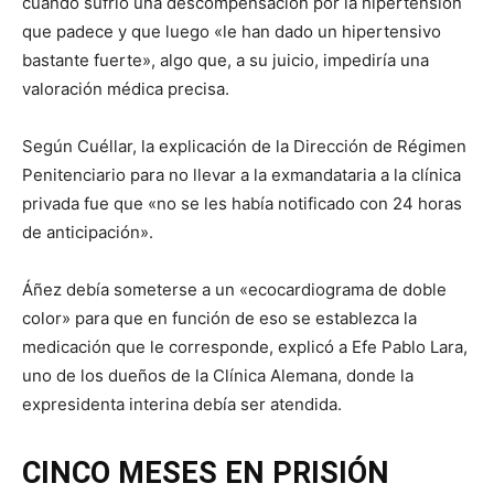
cuando sufrió una descompensación por la hipertensión
que padece y que luego «le han dado un hipertensivo
bastante fuerte», algo que, a su juicio, impediría una
valoración médica precisa.
Según Cuéllar, la explicación de la Dirección de Régimen
Penitenciario para no llevar a la exmandataria a la clínica
privada fue que «no se les había notificado con 24 horas
de anticipación».
Áñez debía someterse a un «ecocardiograma de doble
color» para que en función de eso se establezca la
medicación que le corresponde, explicó a Efe Pablo Lara,
uno de los dueños de la Clínica Alemana, donde la
expresidenta interina debía ser atendida.
CINCO MESES EN PRISIÓN