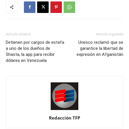
Artículo anterior
Artículo siguiente
Detienen por cargos de estafa
Unesco reclamó que se
a uno de los dueños de
garantice la libertad de
Shasta, la app para recibir
expresión en Afganistán
dólares en Venezuela
Redacción TFP