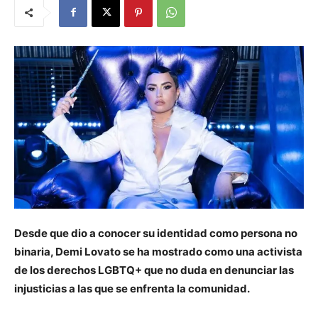
Desde que dio a conocer su identidad como persona no
binaria, Demi Lovato se ha mostrado como una activista
de los derechos LGBTQ+ que no duda en denunciar las
injusticias a las que se enfrenta la comunidad.