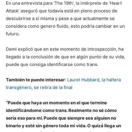
En una entrevista para ‘The 19th’, la intérprete de ‘Heart
Attack’ aseguró que todavía está en pleno proceso de
descubrirse a sí misma y pese a que actualmente se
considera como genero fluido, esto podría cambiar en un
futuro.
Demi explicó que en este momento de introspección, ha
llegado a la conclusión de que en algún punto de su vida,
puede que consiga identificarse como trans.
También te puede interesar
:
Laurel Hubbard, la haltera
transgénero, se retira de la final
“Puede que haya un momento en el que termine
identificándome como trans. Realmente no sé cómo
sería eso para mí. Puede que siempre sea alguien no
binario y esté sin género toda mi vida. O quizá llega un