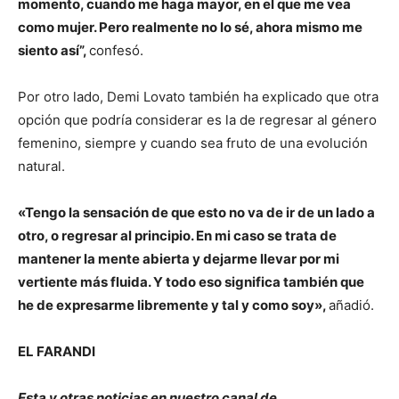
momento, cuando me haga mayor, en el que me vea
como mujer. Pero realmente no lo sé, ahora mismo me
siento así”,
confesó.
Por otro lado, Demi Lovato también ha explicado que otra
opción que podría considerar es la de regresar al género
femenino, siempre y cuando sea fruto de una evolución
natural.
«Tengo la sensación de que esto no va de ir de un lado a
otro, o regresar al principio. En mi caso se trata de
mantener la mente abierta y dejarme llevar por mi
vertiente más fluida. Y todo eso significa también que
he de expresarme libremente y tal y como soy»,
añadió.
EL FARANDI
Esta y otras noticias en nuestro canal de