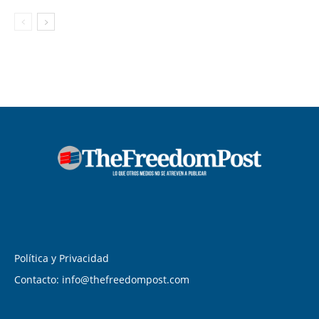
Política y Privacidad
Contacto: info@thefreedompost.com