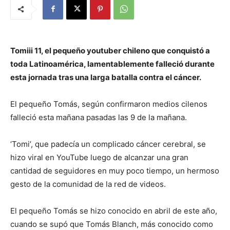
Tomiii 11, el pequeño youtuber chileno que conquistó a
toda Latinoamérica, lamentablemente falleció durante
esta jornada tras una larga batalla contra el cáncer.
El pequeño Tomás, según confirmaron medios cilenos
falleció esta mañana pasadas las 9 de la mañana.
‘Tomi’, que padecía un complicado cáncer cerebral, se
hizo viral en YouTube luego de alcanzar una gran
cantidad de seguidores en muy poco tiempo, un hermoso
gesto de la comunidad de la red de videos.
El pequeño Tomás se hizo conocido en abril de este año,
cuando se supó que Tomás Blanch, más conocido como