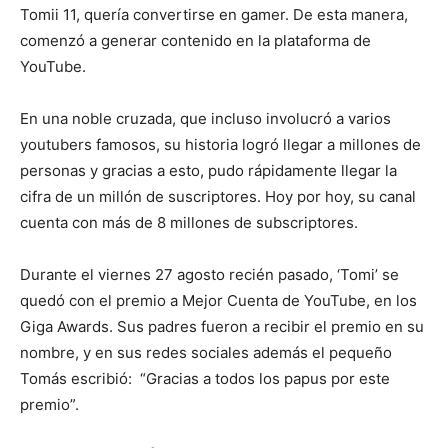
Tomii 11, quería convertirse en gamer. De esta manera,
comenzó a generar contenido en la plataforma de
YouTube.
En una noble cruzada, que incluso involucró a varios
youtubers famosos, su historia logró llegar a millones de
personas y gracias a esto, pudo rápidamente llegar la
cifra de un millón de suscriptores. Hoy por hoy, su canal
cuenta con más de 8 millones de subscriptores.
Durante el viernes 27 agosto recién pasado, ‘Tomi’ se
quedó con el premio a Mejor Cuenta de YouTube, en los
Giga Awards. Sus padres fueron a recibir el premio en su
nombre, y en sus redes sociales además el pequeño
Tomás escribió: “Gracias a todos los papus por este
premio”.