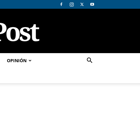
OPINIÓN