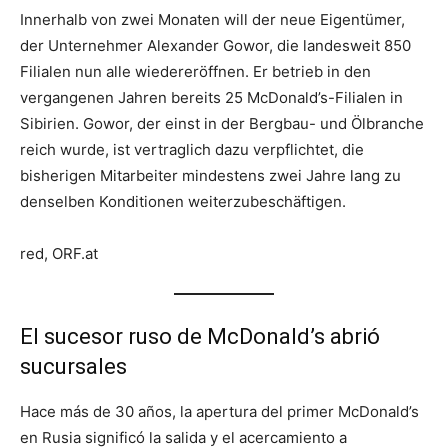
Innerhalb von zwei Monaten will der neue Eigentümer,
der Unternehmer Alexander Gowor, die landesweit 850
Filialen nun alle wiedereröffnen. Er betrieb in den
vergangenen Jahren bereits 25 McDonald’s-Filialen in
Sibirien. Gowor, der einst in der Bergbau- und Ölbranche
reich wurde, ist vertraglich dazu verpflichtet, die
bisherigen Mitarbeiter mindestens zwei Jahre lang zu
denselben Konditionen weiterzubeschäftigen.
red, ORF.at
El sucesor ruso de McDonald’s abrió
sucursales
Hace más de 30 años, la apertura del primer McDonald’s
en Rusia significó la salida y el acercamiento a