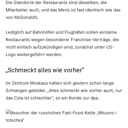
Die Standorte der Restaurants sind dieselben, die
Mitarbeiter auch, und das Menü ist fast identisch wie das
von McDonald’s.
Lediglich auf Bahnhöfen und Flughäfen sollen einzelne
Restaurants wegen besonderer Franchise-Verträge, die
nicht einfach aufzukündigen sind, zunächst unter US-
Logo weitergeführt werden.
„Schmeckt alles wie vorher“
Im Zentrum Moskaus hatten sich gestern schon lange
Schlangen gebildet. „Alles schmeckt wie vorher auch, nur
das Cola ist schlechter“, so ein Kunde zur dpa.