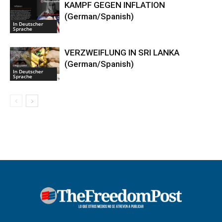
KAMPF GEGEN INFLATION
(German/Spanish)
In Deutscher
Sprache
VERZWEIFLUNG IN SRI LANKA
(German/Spanish)
In Deutscher
Sprache