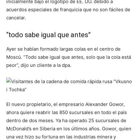
inicialmente bajo el logotipo de EE. UU. debido a
acuerdos especiales de franquicia que no son fáciles de
cancelar.
“todo sabe igual que antes”
Ayer se habían formado largas colas en el centro de
Moscú. “Todo sabe igual que antes, solo que la cola está
peor”, dijo un cliente a la dpa.
El nuevo propietario, el empresario Alexander Gowor,
ahora quiere reabrir las 850 sucursales en todo el país
dentro de dos meses. Ya ha operado 25 sucursales de
McDonald’s en Siberia en los últimos años. Gowor, quien
una vez hizo su fortuna en las industrias minera y