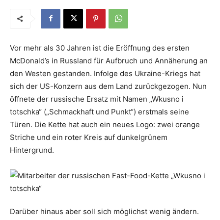
Vor mehr als 30 Jahren ist die Eröffnung des ersten
McDonald’s in Russland für Aufbruch und Annäherung an
den Westen gestanden. Infolge des Ukraine-Kriegs hat
sich der US-Konzern aus dem Land zurückgezogen. Nun
öffnete der russische Ersatz mit Namen „Wkusno i
totschka“ („Schmackhaft und Punkt“) erstmals seine
Türen. Die Kette hat auch ein neues Logo: zwei orange
Striche und ein roter Kreis auf dunkelgrünem
Hintergrund.
Darüber hinaus aber soll sich möglichst wenig ändern.