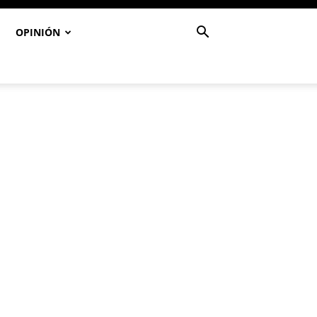
OPINIÓN