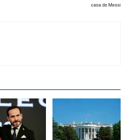
casa de Messi