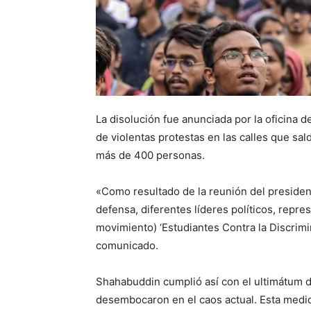
La disolución fue anunciada por la oficina 
de violentas protestas en las calles que sa
más de 400 personas.
«Como resultado de la reunión del presiden
defensa, diferentes líderes políticos, repres
movimiento) ‘Estudiantes Contra la Discrimin
comunicado.
Shahabuddin cumplió así con el ultimátum de
desembocaron en el caos actual. Esta medida