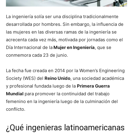
La ingeniería solía ser una disciplina tradicionalmente
desarrollada por hombres. Sin embargo, la influencia de
las mujeres en las diversas ramas de la ingeniería se
acrecenta cada vez más, motivada por jornadas como el
Día Internacional de la
Mujer en Ingeniería
, que se
conmemora cada 23 de junio.
La fecha fue creada en 2014 por la Women’s Engineering
Society (WES) del
Reino Unido
, una sociedad académica
y profesional fundada luego de la
Primera Guerra
Mundial
para promover la continuidad del trabajo
femenino en la ingeniería luego de la culminación del
conflicto.
¿Qué ingenieras latinoamericanas