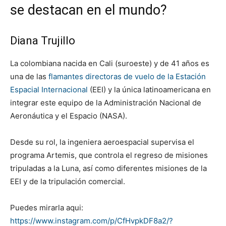
se destacan en el mundo?
Diana Trujillo
La colombiana nacida en Cali (suroeste) y de 41 años es
una de las
flamantes directoras de vuelo de la Estación
Espacial Internacional
(EEI) y la única latinoamericana en
integrar este equipo de la Administración Nacional de
Aeronáutica y el Espacio (NASA).
Desde su rol, la ingeniera aeroespacial supervisa el
programa Artemis, que controla el regreso de misiones
tripuladas a la Luna, así como diferentes misiones de la
EEI y de la tripulación comercial.
Puedes mirarla aqui:
https://www.instagram.com/p/CfHvpkDF8a2/?