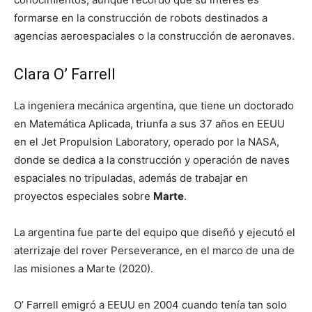
formarse en la construcción de robots destinados a
agencias aeroespaciales o la construcción de aeronaves.
Clara O’ Farrell
La ingeniera mecánica argentina, que tiene un doctorado
en Matemática Aplicada, triunfa a sus 37 años en EEUU
en el Jet Propulsion Laboratory, operado por la NASA,
donde se dedica a la construcción y operación de naves
espaciales no tripuladas, además de trabajar en
proyectos especiales sobre
Marte
.
La argentina fue parte del equipo que diseñó y ejecutó el
aterrizaje del rover Perseverance, en el marco de una de
las misiones a Marte (2020).
O’ Farrell emigró a EEUU en 2004 cuando tenía tan solo