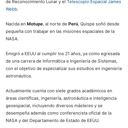
de Reconocimiento Lunar y el
Telescopio Espacial James
Webb
.
Nacida en
Motupe
, al norte de
Perú
, Quispe soñó desde
pequeña con trabajar en las misiones espaciales de la
NASA.
Emigró a EEUU al cumplir los 21 años, ya como egresada
de una carrera de Informática e Ingeniería de Sistemas,
con el objetivo de especializar sus estudios en ingeniería
astronáutica.
Actualmente cuenta con siete grados académicos en
áreas científicas, ingeniería, astronáutica e inteligencia
geoespacial, incluyendo diversos másteres y se
desempeña además como conferencista oficial de la
NASA y del Departamento de Estado de EEUU.