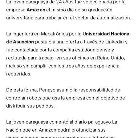
La joven paraguaya de 24 años fue seleccionada por la
empresa
Amazon
el mismo día de su graduación
universitaria para trabajar en el sector de automatización.
La ingeniera en Mecatrónica por la
Universidad Nacional
de Asunción
postuló a una oferta a través de Linkedin y
fue contactada por la compañía estadounidense y
reclutada para trabajar en sus oficinas en Reino Unido,
incluso sin cumplir con los tres años de experiencia
requeridos.
De esta forma, Penayo asumió la responsabilidad de
controlar robots que usa la empresa con el objetivo de
distribuir sus pedidos.
La joven paraguaya comentó al diario paraguayo La
Nación que en Amazon podrá profundizar sus
conocimientos, aunque recordó que su interés es