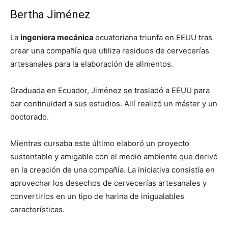
Bertha Jiménez
La
ingeniera mecánica
ecuatoriana triunfa en EEUU tras
crear una compañía que utiliza residuos de cervecerías
artesanales para la elaboración de alimentos.
Graduada en Ecuador, Jiménez se trasladó a EEUU para
dar continuidad a sus estudios. Allí realizó un máster y un
doctorado.
Mientras cursaba este último elaboró un proyecto
sustentable y amigable con el medio ambiente que derivó
en la creación de una compañía. La iniciativa consistía en
aprovechar los desechos de cervecerías artesanales y
convertirlos en un tipo de harina de inigualables
características.