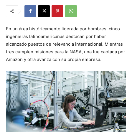
En un área históricamente liderada por hombres, cinco
ingenieras latinoamericanas destacan por haber
alcanzado puestos de relevancia internacional. Mientras
tres cumplen misiones para la NASA, una fue captada por
Amazon y otra avanza con su propia empresa.