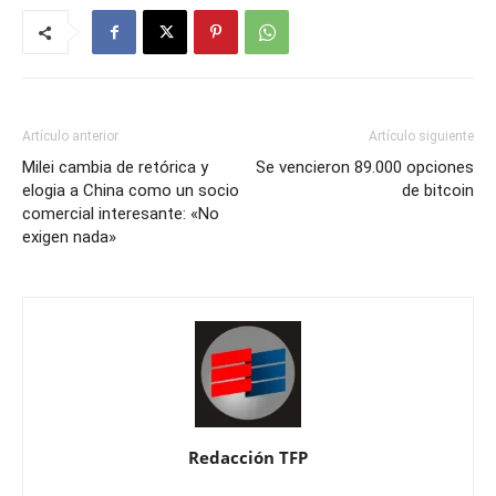
Artículo anterior
Artículo siguiente
Milei cambia de retórica y
Se vencieron 89.000 opciones
elogia a China como un socio
de bitcoin
comercial interesante: «No
exigen nada»
Redacción TFP