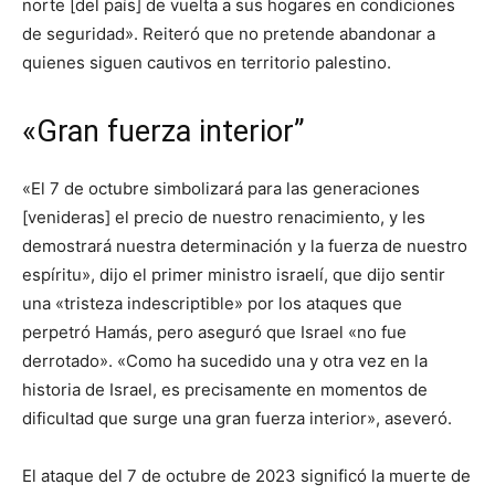
norte [del país] de vuelta a sus hogares en condiciones
de seguridad». Reiteró que no pretende abandonar a
quienes siguen cautivos en territorio palestino.
«Gran fuerza interior”
«El 7 de octubre simbolizará para las generaciones
[venideras] el precio de nuestro renacimiento, y les
demostrará nuestra determinación y la fuerza de nuestro
espíritu», dijo el primer ministro israelí, que dijo sentir
una «tristeza indescriptible» por los ataques que
perpetró Hamás, pero aseguró que Israel «no fue
derrotado». «Como ha sucedido una y otra vez en la
historia de Israel, es precisamente en momentos de
dificultad que surge una gran fuerza interior», aseveró.
El ataque del 7 de octubre de 2023 significó la muerte de