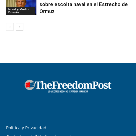
sobre escolta naval en el Estrecho de
Israel y Medio
Ormuz
Oriente
Política y Privacidad