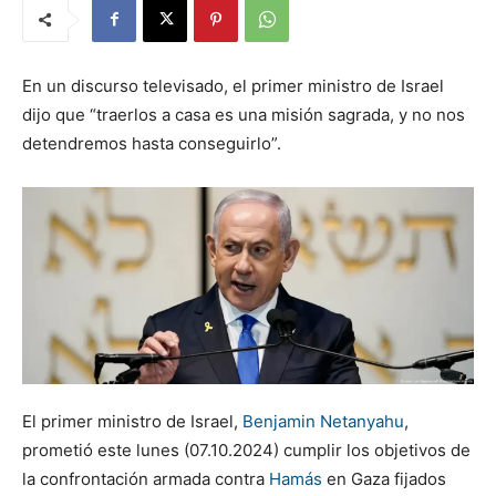
En un discurso televisado, el primer ministro de Israel
dijo que “traerlos a casa es una misión sagrada, y no nos
detendremos hasta conseguirlo”.
El primer ministro de Israel,
Benjamin Netanyahu
,
prometió este lunes (07.10.2024) cumplir los objetivos de
la confrontación armada contra
Hamás
en Gaza fijados