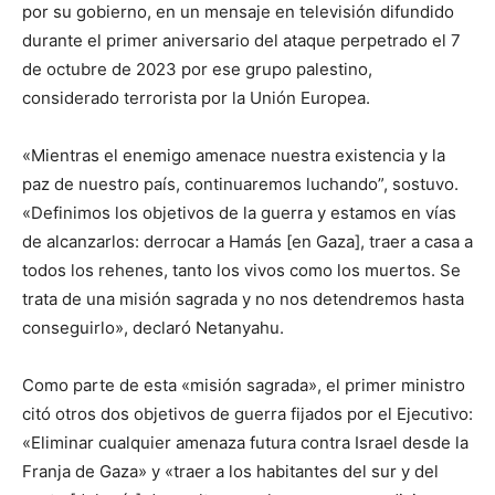
por su gobierno, en un mensaje en televisión difundido
durante el primer aniversario del ataque perpetrado el 7
de octubre de 2023 por ese grupo palestino,
considerado terrorista por la Unión Europea.
«Mientras el enemigo amenace nuestra existencia y la
paz de nuestro país, continuaremos luchando”, sostuvo.
«Definimos los objetivos de la guerra y estamos en vías
de alcanzarlos: derrocar a Hamás [en Gaza], traer a casa a
todos los rehenes, tanto los vivos como los muertos. Se
trata de una misión sagrada y no nos detendremos hasta
conseguirlo», declaró Netanyahu.
Como parte de esta «misión sagrada», el primer ministro
citó otros dos objetivos de guerra fijados por el Ejecutivo:
«Eliminar cualquier amenaza futura contra Israel desde la
Franja de Gaza» y «traer a los habitantes del sur y del