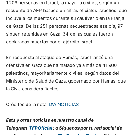
1.206 personas en Israel, la mayoría civiles, según un
recuento de AFP basado en cifras oficiales israelíes, que
incluye a los muertos durante su cautiverio en la Franja
de Gaza. De las 251 personas secuestradas ese día, 97
siguen retenidas en Gaza, 34 de las cuales fueron
declaradas muertas por el ejército israelí.
En respuesta al ataque de Hamás, Israel lanzó una
ofensiva en Gaza que ha matado ya a más de 41.900
palestinos, mayoritariamente civiles, según datos del
Ministerio de Salud de Gaza, gobernado por Hamás, que
la ONU considera fiables.
Créditos de la nota:
DW NOTICIAS
Esta y otras noticias en nuestro canal de
Telegram
TFPOficial
;
o
Síguenos por tu red social de