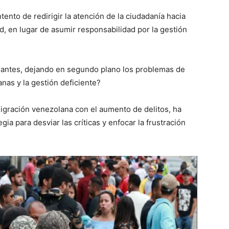
ento de redirigir la atención de la ciudadanía hacia
d, en lugar de asumir responsabilidad por la gestión
rantes, dejando en segundo plano los problemas de
nas y la gestión deficiente?
migración venezolana con el aumento de delitos, ha
a para desviar las críticas y enfocar la frustración