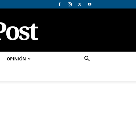
OPINIÓN