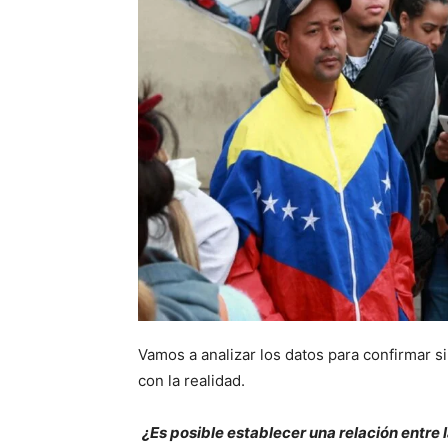
Vamos a analizar los datos para confirmar s
con la realidad.
¿Es posible establecer una relación entre 