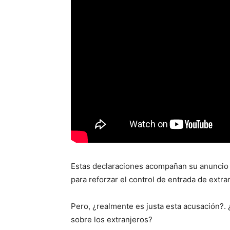
Estas declaraciones acompañan su anuncio 
para reforzar el control de entrada de extran
Pero, ¿realmente es justa esta acusación?. 
sobre los extranjeros?