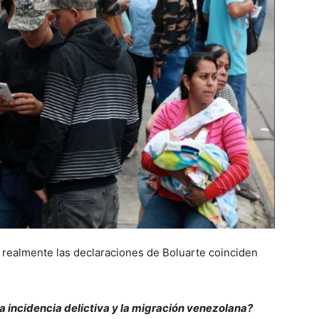
i realmente las declaraciones de Boluarte coinciden
la incidencia delictiva y la migración venezolana?