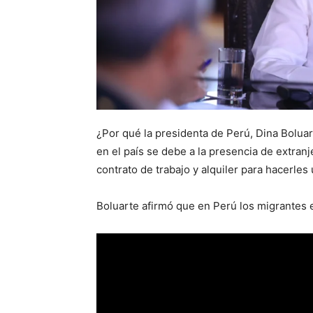
¿Por qué la presidenta de Perú, Dina Boluar
en el país se debe a la presencia de extra
contrato de trabajo y alquiler para hacerles
Boluarte afirmó que en Perú los migrantes e