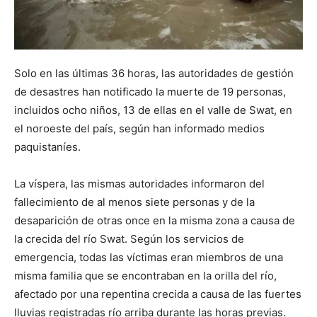
Solo en las últimas 36 horas, las autoridades de gestión
de desastres han notificado la muerte de 19 personas,
incluidos ocho niños, 13 de ellas en el valle de Swat, en
el noroeste del país, según han informado medios
paquistaníes.
La víspera, las mismas autoridades informaron del
fallecimiento de al menos siete personas y de la
desaparición de otras once en la misma zona a causa de
la crecida del río Swat. Según los servicios de
emergencia, todas las víctimas eran miembros de una
misma familia que se encontraban en la orilla del río,
afectado por una repentina crecida a causa de las fuertes
lluvias registradas río arriba durante las horas previas.