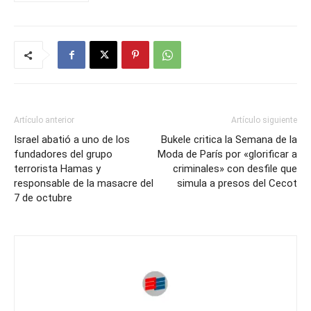
Artículo anterior
Artículo siguiente
Israel abatió a uno de los
Bukele critica la Semana de la
fundadores del grupo
Moda de París por «glorificar a
terrorista Hamas y
criminales» con desfile que
responsable de la masacre del
simula a presos del Cecot
7 de octubre