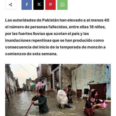
Las autoridades de Pakistán han elevado a al menos 40
el número de personas fallecidas, entre ellas 18 niños,
por las fuertes lluvias que azotan el país y las
inundaciones repentinas que se han producido como
consecuencia del inicio de la temporada de monzón a
comienzos de esta semana.