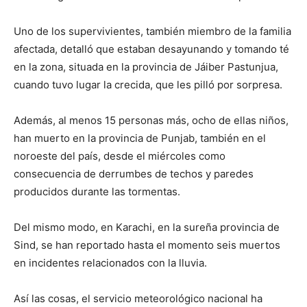
Uno de los supervivientes, también miembro de la familia
afectada, detalló que estaban desayunando y tomando té
en la zona, situada en la provincia de Jáiber Pastunjua,
cuando tuvo lugar la crecida, que les pilló por sorpresa.
Además, al menos 15 personas más, ocho de ellas niños,
han muerto en la provincia de Punjab, también en el
noroeste del país, desde el miércoles como
consecuencia de derrumbes de techos y paredes
producidos durante las tormentas.
Del mismo modo, en Karachi, en la sureña provincia de
Sind, se han reportado hasta el momento seis muertos
en incidentes relacionados con la lluvia.
Así las cosas, el servicio meteorológico nacional ha