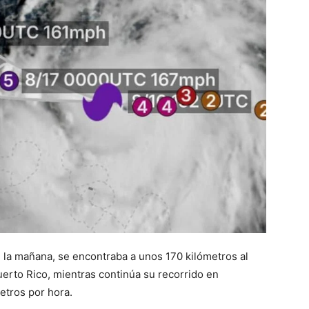
e la mañana, se encontraba a unos 170 kilómetros al
erto Rico, mientras continúa su recorrido en
etros por hora.