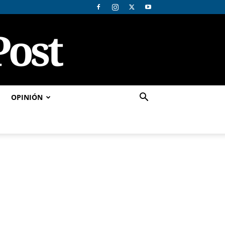
OPINIÓN