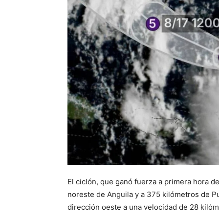
El ciclón, que ganó fuerza a primera hora d
noreste de Anguila y a 375 kilómetros de Pu
dirección oeste a una velocidad de 28 kilóm