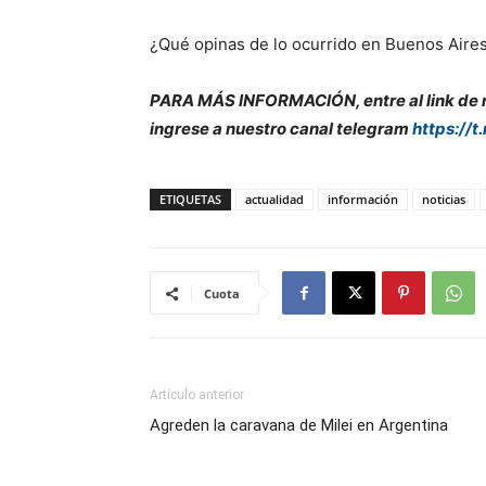
¿Qué opinas de lo ocurrido en Buenos Aire
PARA MÁS INFORMACIÓN, entre al link de nu
ingrese a nuestro canal telegram
https://t
ETIQUETAS
actualidad
información
noticias
Cuota
Artículo anterior
Agreden la caravana de Milei en Argentina