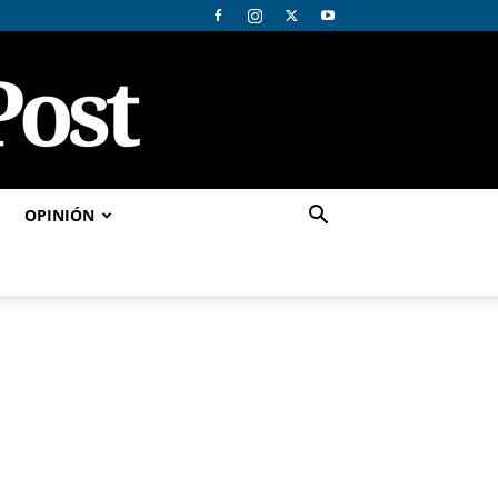
OPINIÓN