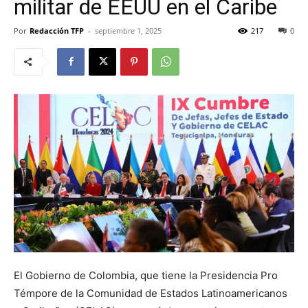
militar de EEUU en el Caribe
Por
Redacción TFP
-
septiembre 1, 2025
217
0
El Gobierno de Colombia, que tiene la Presidencia Pro
Témpore de la Comunidad de Estados Latinoamericanos