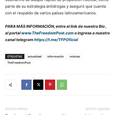
parte de su estrategia antidrogas y aseguró que cuenta
con el respaldo de varios países latinoamericanos.
PARA MÁS INFORMACIÓN, entre al link de nuestra Bio ,
al portal
www.TheFreedomPost.com
o ingrese a nuestro
canal telegram
https://t.me/TFPOficial
ETIQUETAS
actualidad
información
noticias
TheFreedomPost
Artículo anterior
Artículo siguiente