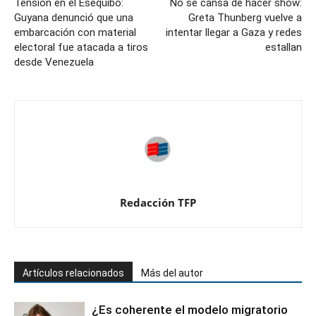
Tensión en el Esequibo:
No se cansa de hacer show:
Guyana denunció que una
Greta Thunberg vuelve a
embarcación con material
intentar llegar a Gaza y redes
electoral fue atacada a tiros
estallan
desde Venezuela
Redacción TFP
Artículos relacionados
Más del autor
¿Es coherente el modelo migratorio