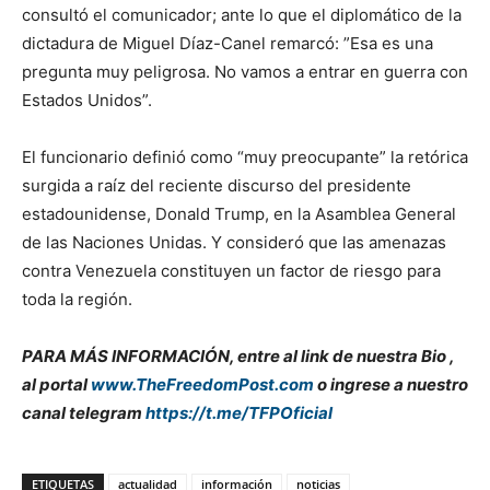
consultó el comunicador; ante lo que el diplomático de la
dictadura de Miguel Díaz-Canel remarcó: ”Esa es una
pregunta muy peligrosa. No vamos a entrar en guerra con
Estados Unidos”.
El funcionario definió como “muy preocupante” la retórica
surgida a raíz del reciente discurso del presidente
estadounidense, Donald Trump, en la Asamblea General
de las Naciones Unidas. Y consideró que las amenazas
contra Venezuela constituyen un factor de riesgo para
toda la región.
PARA MÁS INFORMACIÓN, entre al link de nuestra Bio ,
al portal
www.TheFreedomPost.com
o ingrese a nuestro
canal telegram
https://t.me/TFPOficial
ETIQUETAS
actualidad
información
noticias