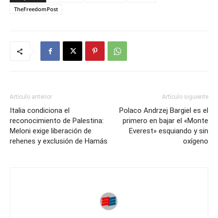
TheFreedomPost
Artículo anterior
Artículo siguiente
Italia condiciona el
Polaco Andrzej Bargiel es el
reconocimiento de Palestina:
primero en bajar el «Monte
Meloni exige liberación de
Everest» esquiando y sin
rehenes y exclusión de Hamás
oxígeno