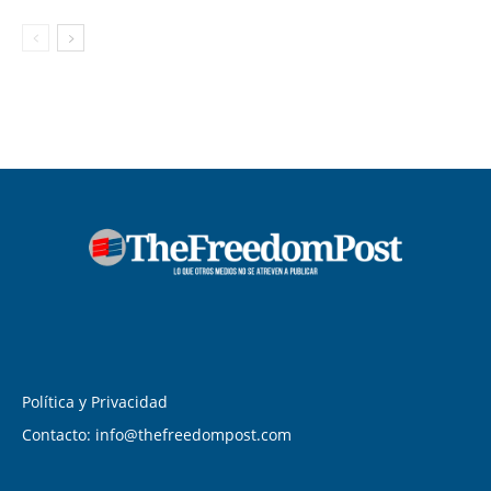
Política y Privacidad
Contacto: info@thefreedompost.com