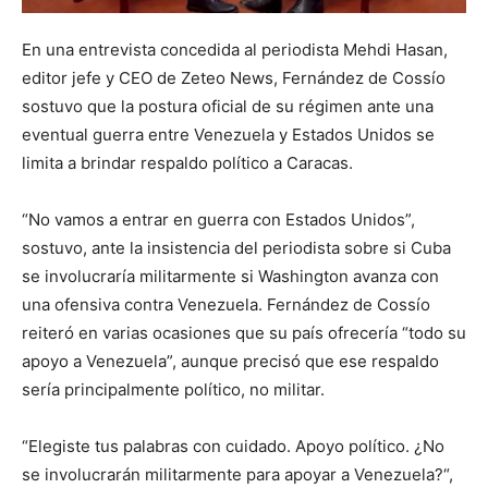
En una entrevista concedida al periodista Mehdi Hasan,
editor jefe y CEO de Zeteo News, Fernández de Cossío
sostuvo que la postura oficial de su régimen ante una
eventual guerra entre Venezuela y Estados Unidos se
limita a brindar respaldo político a Caracas.
“No vamos a entrar en guerra con Estados Unidos”,
sostuvo, ante la insistencia del periodista sobre si Cuba
se involucraría militarmente si Washington avanza con
una ofensiva contra Venezuela. Fernández de Cossío
reiteró en varias ocasiones que su país ofrecería “todo su
apoyo a Venezuela”, aunque precisó que ese respaldo
sería principalmente político, no militar.
“Elegiste tus palabras con cuidado. Apoyo político. ¿No
se involucrarán militarmente para apoyar a Venezuela?“,