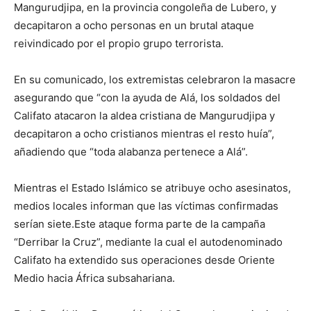
Mangurudjipa, en la provincia congoleña de Lubero, y
decapitaron a ocho personas en un brutal ataque
reivindicado por el propio grupo terrorista.
En su comunicado, los extremistas celebraron la masacre
asegurando que “con la ayuda de Alá, los soldados del
Califato atacaron la aldea cristiana de Mangurudjipa y
decapitaron a ocho cristianos mientras el resto huía”,
añadiendo que “toda alabanza pertenece a Alá”.
Mientras el Estado Islámico se atribuye ocho asesinatos,
medios locales informan que las víctimas confirmadas
serían siete.Este ataque forma parte de la campaña
“Derribar la Cruz”, mediante la cual el autodenominado
Califato ha extendido sus operaciones desde Oriente
Medio hacia África subsahariana.