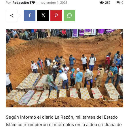
Por
Redacción TFP
-
noviembre 1, 2025
289
0
Según informó el diario La Razón, militantes del Estado
Islámico irrumpieron el miércoles en la aldea cristiana de