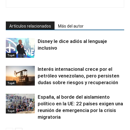
Artículos relacionados
Más del autor
Disney le dice adiós al lenguaje
inclusivo
Top4
Interés internacional crece por el
petróleo venezolano, pero persisten
dudas sobre riesgos y recuperación
Top4
España, al borde del aislamiento
político en la UE: 22 países exigen una
reunión de emergencia por la crisis
Top4
migratoria