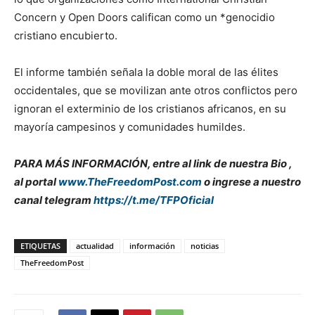
Concern y Open Doors califican como un *genocidio
cristiano encubierto.
El informe también señala la doble moral de las élites
occidentales, que se movilizan ante otros conflictos pero
ignoran el exterminio de los cristianos africanos, en su
mayoría campesinos y comunidades humildes.
PARA MÁS INFORMACIÓN, entre al link de nuestra Bio ,
al portal
www.TheFreedomPost.com
o ingrese a nuestro
canal telegram
https://t.me/TFPOficial
ETIQUETAS
actualidad
información
noticias
TheFreedomPost