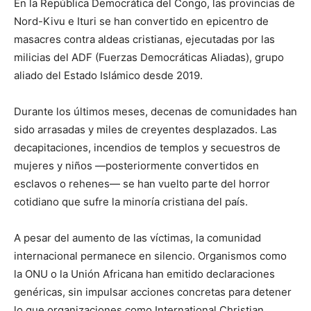
En la República Democrática del Congo, las provincias de
Nord-Kivu e Ituri se han convertido en epicentro de
masacres contra aldeas cristianas, ejecutadas por las
milicias del ADF (Fuerzas Democráticas Aliadas), grupo
aliado del Estado Islámico desde 2019.
Durante los últimos meses, decenas de comunidades han
sido arrasadas y miles de creyentes desplazados. Las
decapitaciones, incendios de templos y secuestros de
mujeres y niños —posteriormente convertidos en
esclavos o rehenes— se han vuelto parte del horror
cotidiano que sufre la minoría cristiana del país.
A pesar del aumento de las víctimas, la comunidad
internacional permanece en silencio. Organismos como
la ONU o la Unión Africana han emitido declaraciones
genéricas, sin impulsar acciones concretas para detener
lo que organizaciones como International Christian