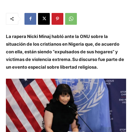
La rapera Nicki Minaj habló ante la ONU sobre la
situación de los cristianos en Nigeria que, de acuerdo
con ella, están siendo “expulsados de sus hogares” y
víctimas de violencia extrema. Su discurso fue parte de
un evento especial sobre libertad religiosa.