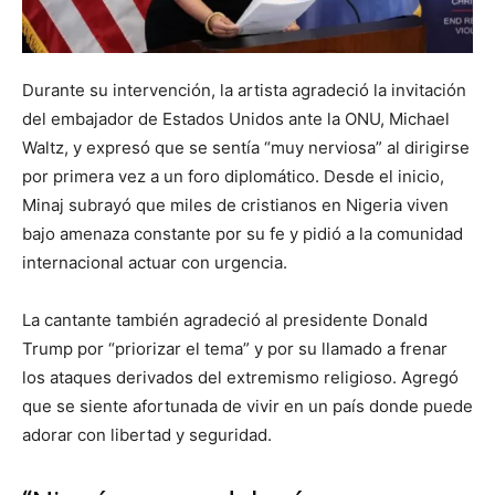
Durante su intervención, la artista agradeció la invitación
del embajador de Estados Unidos ante la ONU, Michael
Waltz, y expresó que se sentía “muy nerviosa” al dirigirse
por primera vez a un foro diplomático. Desde el inicio,
Minaj subrayó que miles de cristianos en Nigeria viven
bajo amenaza constante por su fe y pidió a la comunidad
internacional actuar con urgencia.
La cantante también agradeció al presidente Donald
Trump por “priorizar el tema” y por su llamado a frenar
los ataques derivados del extremismo religioso. Agregó
que se siente afortunada de vivir en un país donde puede
adorar con libertad y seguridad.