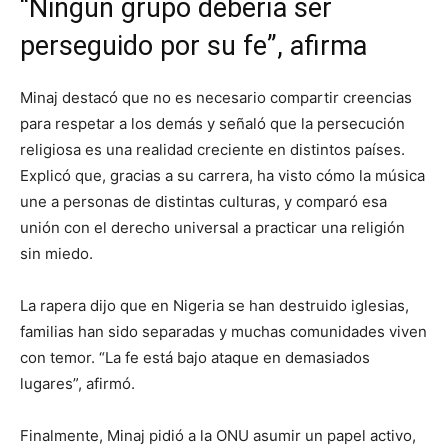
“Ningún grupo debería ser
perseguido por su fe”, afirma
Minaj destacó que no es necesario compartir creencias
para respetar a los demás y señaló que la persecución
religiosa es una realidad creciente en distintos países.
Explicó que, gracias a su carrera, ha visto cómo la música
une a personas de distintas culturas, y comparó esa
unión con el derecho universal a practicar una religión
sin miedo.
La rapera dijo que en Nigeria se han destruido iglesias,
familias han sido separadas y muchas comunidades viven
con temor. “La fe está bajo ataque en demasiados
lugares”, afirmó.
Finalmente, Minaj pidió a la ONU asumir un papel activo,