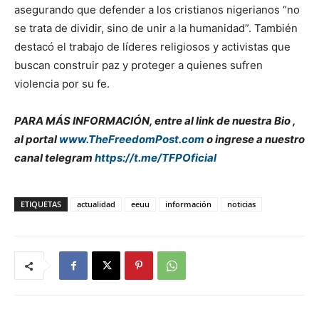
asegurando que defender a los cristianos nigerianos “no
se trata de dividir, sino de unir a la humanidad”. También
destacó el trabajo de líderes religiosos y activistas que
buscan construir paz y proteger a quienes sufren
violencia por su fe.
PARA MÁS INFORMACIÓN, entre al link de nuestra Bio ,
al portal
www.TheFreedomPost.com
o ingrese a nuestro
canal telegram
https://t.me/TFPOficial
ETIQUETAS
actualidad
eeuu
información
noticias