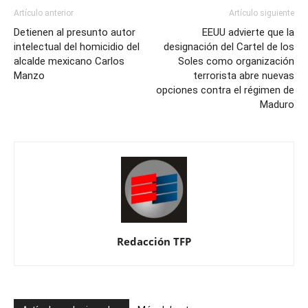
Artículo anterior
Artículo siguiente
Detienen al presunto autor
EEUU advierte que la
intelectual del homicidio del
designación del Cartel de los
alcalde mexicano Carlos
Soles como organización
Manzo
terrorista abre nuevas
opciones contra el régimen de
Maduro
Redacción TFP