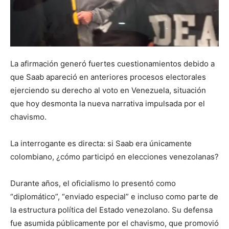
La afirmación generó fuertes cuestionamientos debido a
que Saab apareció en anteriores procesos electorales
ejerciendo su derecho al voto en Venezuela, situación
que hoy desmonta la nueva narrativa impulsada por el
chavismo.
La interrogante es directa: si Saab era únicamente
colombiano, ¿cómo participó en elecciones venezolanas?
Durante años, el oficialismo lo presentó como
“diplomático”, “enviado especial” e incluso como parte de
la estructura política del Estado venezolano. Su defensa
fue asumida públicamente por el chavismo, que promovió