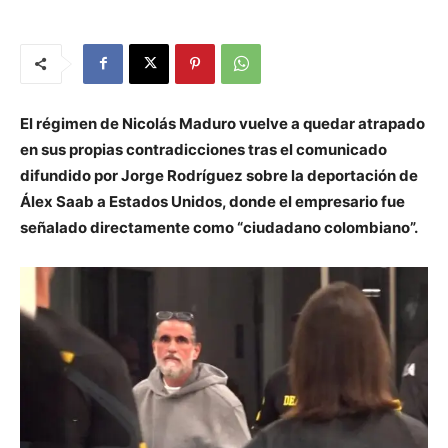
El régimen de Nicolás Maduro vuelve a quedar atrapado
en sus propias contradicciones tras el comunicado
difundido por Jorge Rodríguez sobre la deportación de
Álex Saab a Estados Unidos, donde el empresario fue
señalado directamente como “ciudadano colombiano”.