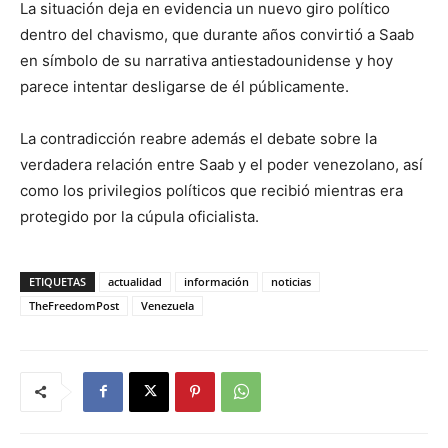
La situación deja en evidencia un nuevo giro político
dentro del chavismo, que durante años convirtió a Saab
en símbolo de su narrativa antiestadounidense y hoy
parece intentar desligarse de él públicamente.
La contradicción reabre además el debate sobre la
verdadera relación entre Saab y el poder venezolano, así
como los privilegios políticos que recibió mientras era
protegido por la cúpula oficialista.
ETIQUETAS
actualidad
información
noticias
TheFreedomPost
Venezuela