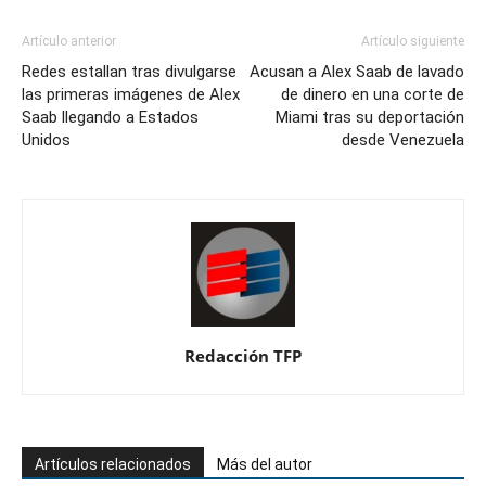
Artículo anterior
Artículo siguiente
Redes estallan tras divulgarse
Acusan a Alex Saab de lavado
las primeras imágenes de Alex
de dinero en una corte de
Saab llegando a Estados
Miami tras su deportación
Unidos
desde Venezuela
Redacción TFP
Artículos relacionados
Más del autor