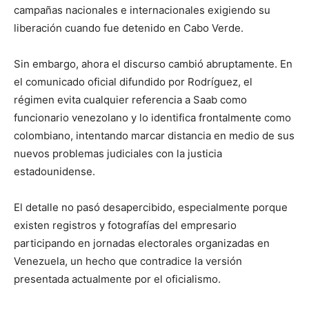
campañas nacionales e internacionales exigiendo su
liberación cuando fue detenido en Cabo Verde.
Sin embargo, ahora el discurso cambió abruptamente. En
el comunicado oficial difundido por Rodríguez, el
régimen evita cualquier referencia a Saab como
funcionario venezolano y lo identifica frontalmente como
colombiano, intentando marcar distancia en medio de sus
nuevos problemas judiciales con la justicia
estadounidense.
El detalle no pasó desapercibido, especialmente porque
existen registros y fotografías del empresario
participando en jornadas electorales organizadas en
Venezuela, un hecho que contradice la versión
presentada actualmente por el oficialismo.