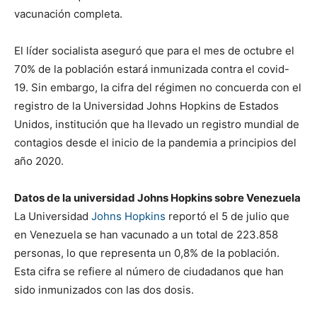
vacunación completa.
El líder socialista aseguró que para el mes de octubre el
70% de la población estará inmunizada contra el covid-
19. Sin embargo, la cifra del régimen no concuerda con el
registro de la Universidad Johns Hopkins de Estados
Unidos, institución que ha llevado un registro mundial de
contagios desde el inicio de la pandemia a principios del
año 2020.
Datos de la universidad Johns Hopkins sobre Venezuela
La Universidad
Johns Hopkins
reportó el 5 de julio que
en Venezuela se han vacunado a un total de 223.858
personas, lo que representa un 0,8% de la población.
Esta cifra se refiere al número de ciudadanos que han
sido inmunizados con las dos dosis.