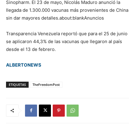
Sinopharm. El 23 de mayo, Nicolás Maduro anunció la
llegada de 1.300.000 vacunas más provenientes de China
sin dar mayores detalles.about:blankAnuncios
Transparencia Venezuela reportó que para el 25 de junio
se aplicaron 44,3% de las vacunas que llegaron al país
desde el 13 de febrero.
ALBERTONEWS
ETIQUETAS
TheFreedomPost