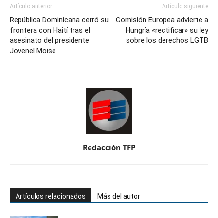
Artículo anterior
Artículo siguiente
República Dominicana cerró su
Comisión Europea advierte a
frontera con Haití tras el
Hungría «rectificar» su ley
asesinato del presidente
sobre los derechos LGTB
Jovenel Moise
Redacción TFP
Artículos relacionados
Más del autor