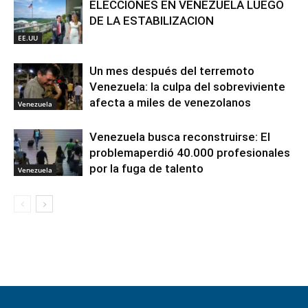
ELECCIONES EN VENEZUELA LUEGO
DE LA ESTABILIZACION
EE.UU
Un mes después del terremoto
Venezuela: la culpa del sobreviviente
afecta a miles de venezolanos
Venezuela
Venezuela busca reconstruirse: El
problemaperdió 40.000 profesionales
por la fuga de talento
Venezuela