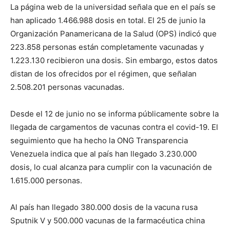
La página web de la universidad señala que en el país se
han aplicado 1.466.988 dosis en total. El 25 de junio la
Organización Panamericana de la Salud (OPS) indicó que
223.858 personas están completamente vacunadas y
1.223.130 recibieron una dosis. Sin embargo, estos datos
distan de los ofrecidos por el régimen, que señalan
2.508.201 personas vacunadas.
Desde el 12 de junio no se informa públicamente sobre la
llegada de cargamentos de vacunas contra el covid-19. El
seguimiento que ha hecho la ONG Transparencia
Venezuela indica que al país han llegado 3.230.000
dosis, lo cual alcanza para cumplir con la vacunación de
1.615.000 personas.
Al país han llegado 380.000 dosis de la vacuna rusa
Sputnik V y 500.000 vacunas de la farmacéutica china