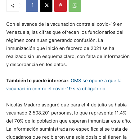
Con el avance de la vacunación contra el covid-19 en
Venezuela, las cifras que ofrecen los funcionarios del
régimen continúan generando confusión. La
inmunización que inició en febrero de 2021 se ha
realizado sin un esquema claro, con falta de información
y discordancia en los datos.
También te puede interesar:
OMS se opone a que la
vacunación contra el covid-19 sea obligatoria
Nicolás Maduro aseguró que para el 4 de julio se había
vacunado 2.508.201 personas, lo que representa 11,4%
del 70% de la población que esperan inmunizar este año.
La información suministrada no especifica si se trata de
ciudadanos que recibieron una sola dosis o si tienen la