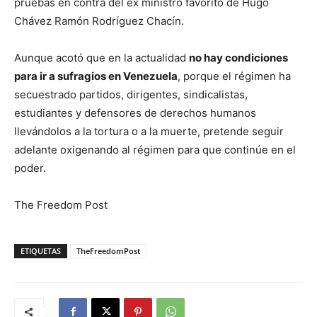
pruebas en contra del ex ministro favorito de Hugo
Chávez Ramón Rodríguez Chacín.
Aunque acotó que en la actualidad
no hay condiciones
para ir a sufragios en Venezuela
, porque el régimen ha
secuestrado partidos, dirigentes, sindicalistas,
estudiantes y defensores de derechos humanos
llevándolos a la tortura o a la muerte, pretende seguir
adelante oxigenando al régimen para que continúe en el
poder.
The Freedom Post
ETIQUETAS
TheFreedomPost