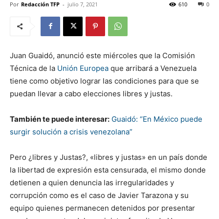
Por
Redacción TFP
-
julio 7, 2021
610
0
Juan Guaidó, anunció este miércoles que la Comisión
Técnica de la
Unión Europea
que arribará a Venezuela
tiene como objetivo lograr las condiciones para que se
puedan llevar a cabo elecciones libres y justas.
También te puede interesar:
Guaidó: “En México puede
surgir solución a crisis venezolana”
Pero ¿libres y Justas?, «libres y justas» en un país donde
la libertad de expresión esta censurada, el mismo donde
detienen a quien denuncia las irregularidades y
corrupción como es el caso de Javier Tarazona y su
equipo quienes permanecen detenidos por presentar