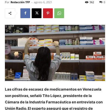
Por
Redacción TFP
-
agosto 6, 2021
562
0
Las cifras de escasez de medicamentos en Venezuela
son positivas, señaló Tito López, presidente de la
Cámara de la Industria Farmacéutica en entrevista con
Unión Radio. El experto aseguró que el registro de