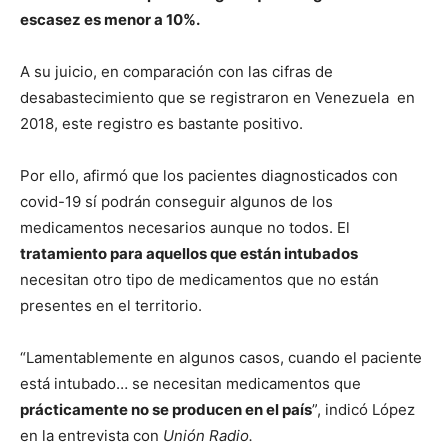
escasez es menor a 10%.
A su juicio, en comparación con las cifras de
desabastecimiento que se registraron en Venezuela en
2018, este registro es bastante positivo.
Por ello, afirmó que los pacientes diagnosticados con
covid-19 sí podrán conseguir algunos de los
medicamentos necesarios aunque no todos. El
tratamiento para aquellos que están intubados
necesitan otro tipo de medicamentos que no están
presentes en el territorio.
“Lamentablemente en algunos casos, cuando el paciente
está intubado… se necesitan medicamentos que
prácticamente no se producen en el país
”, indicó López
en la entrevista con
Unión Radio.