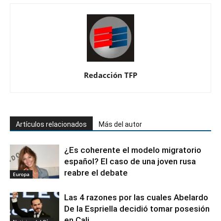
Redacción TFP
Artículos relacionados
Más del autor
¿Es coherente el modelo migratorio
español? El caso de una joven rusa
reabre el debate
Europa
Las 4 razones por las cuales Abelardo
De la Espriella decidió tomar posesión
en Cali