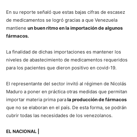
En su reporte señaló que estas bajas cifras de escasez
de medicamentos se logró gracias a que Venezuela
mantiene
un buen ritmo en la importación de algunos
fármacos.
La finalidad de dichas importaciones es mantener los
niveles de abastecimiento de medicamentos requeridos
para los pacientes que dieron positivo en covid-19.
El representante del sector invitó al régimen de Nicolás
Maduro a poner en práctica otras medidas que permitan
importar materia prima para
la producción de fármacos
que no se elaboran en el país. De esta forma, se podrán
cubrir todas las necesidades de los venezolanos.
EL NACIONAL |