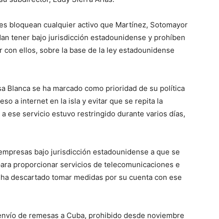
ones bloquean cualquier activo que Martínez, Sotomayor
dan tener bajo jurisdicción estadounidense y prohíben
 con ellos, sobre la base de la ley estadounidense
a Blanca se ha marcado como prioridad de su política
so a internet en la isla y evitar que se repita la
a ese servicio estuvo restringido durante varios días,
empresas bajo jurisdicción estadounidense a que se
ara proporcionar servicios de telecomunicaciones e
o ha descartado tomar medidas por su cuenta con ese
l envío de remesas a Cuba, prohibido desde noviembre