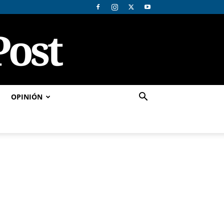
OPINIÓN