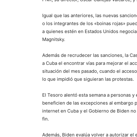
Igual que las anteriores, las nuevas sanci
o los integrantes de los «boinas rojas» pue
a quienes estén en Estados Unidos negociar
Magnitsky.
Además de recrudecer las sanciones, la Cas
a Cuba el encontrar vías para mejorar el acce
situación del mes pasado, cuando el acceso 
lo que impidió que siguieran las protestas.
El Tesoro alentó esta semana a personas y 
beneficien de las excepciones al embargo p
internet en Cuba y el Gobierno de Biden n
fin.
Además, Biden evalúa volver a autorizar e