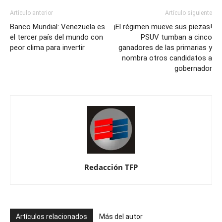
Artículo anterior
Artículo siguiente
Banco Mundial: Venezuela es
¡El régimen mueve sus piezas!
el tercer país del mundo con
PSUV tumban a cinco
peor clima para invertir
ganadores de las primarias y
nombra otros candidatos a
gobernador
Redacción TFP
Artículos relacionados
Más del autor