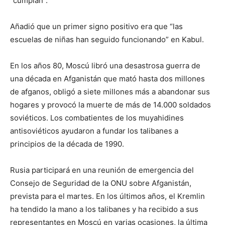
“cumplan”.
Añadió que un primer signo positivo era que “las
escuelas de niñas han seguido funcionando” en Kabul.
En los años 80, Moscú libró una desastrosa guerra de
una década en Afganistán que mató hasta dos millones
de afganos, obligó a siete millones más a abandonar sus
hogares y provocó la muerte de más de 14.000 soldados
soviéticos. Los combatientes de los muyahidines
antisoviéticos ayudaron a fundar los talibanes a
principios de la década de 1990.
Rusia participará en una reunión de emergencia del
Consejo de Seguridad de la ONU sobre Afganistán,
prevista para el martes. En los últimos años, el Kremlin
ha tendido la mano a los talibanes y ha recibido a sus
representantes en Moscú en varias ocasiones, la última