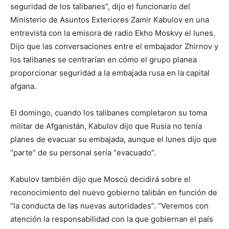
seguridad de los talibanes”, dijo el funcionario del
Ministerio de Asuntos Exteriores Zamir Kabulov en una
entrevista con la emisora de radio Ekho Moskvy el lunes.
Dijo que las conversaciones entre el embajador Zhirnov y
los talibanes se centrarían en cómo el grupo planea
proporcionar seguridad a la embajada rusa en la capital
afgana.
El domingo, cuando los talibanes completaron su toma
militar de Afganistán, Kabulov dijo que Rusia no tenía
planes de evacuar su embajada, aunque el lunes dijo que
“parte” de su personal sería “evacuado”.
Kabulov también dijo que Moscú decidirá sobre el
reconocimiento del nuevo gobierno talibán en función de
“la conducta de las nuevas autoridades”. “Veremos con
atención la responsabilidad con la que gobiernan el país