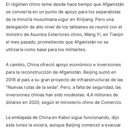
El régimen chino teme desde hace tiempo que Afganistán
se convierta en un punto de apoyo para los separatistas
de la minoría musulmana uigur en Xinjiang. Pero una
delegación de alto nivel de los talibanes se reunió con el
ministro de Asuntos Exteriores chino, Wang Yi, en Tianjin
el mes pasado, prometiendo que Afganistán no se
utilizaría como base para los militantes.
A cambio, China ofreció apoyo económico e inversiones
para la reconstrucción de Afganistán. Beijing sumó en
2016 al país a su gran proyecto de infraestructuras de las
“Nuevas rutas de la seda”. Pero, a falta de seguridad, las
inversiones chinas han sido modestas: 4,4 millones de
dólares en 2020, según el ministerio chino de Comercio.
La embajada de China en Kabul sigue funcionando, dijo
este lunes la vocera, aunque Beijing comenzó a evacuar