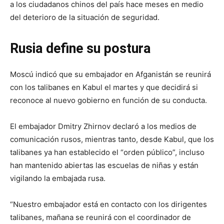
a los ciudadanos chinos del país hace meses en medio
del deterioro de la situación de seguridad.
Rusia define su postura
Moscú indicó que su embajador en Afganistán se reunirá
con los talibanes en Kabul el martes y que decidirá si
reconoce al nuevo gobierno en función de su conducta.
El embajador Dmitry Zhirnov declaró a los medios de
comunicación rusos, mientras tanto, desde Kabul, que los
talibanes ya han establecido el “orden público”, incluso
han mantenido abiertas las escuelas de niñas y están
vigilando la embajada rusa.
“Nuestro embajador está en contacto con los dirigentes
talibanes, mañana se reunirá con el coordinador de