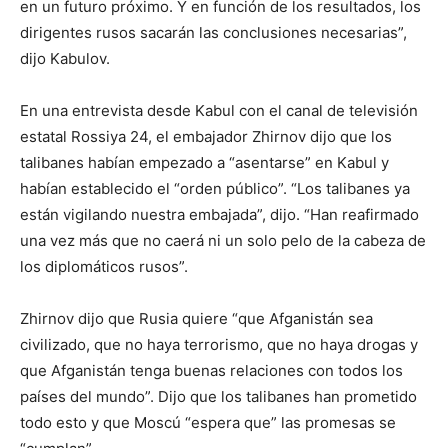
en un futuro próximo. Y en función de los resultados, los
dirigentes rusos sacarán las conclusiones necesarias”,
dijo Kabulov.
En una entrevista desde Kabul con el canal de televisión
estatal Rossiya 24, el embajador Zhirnov dijo que los
talibanes habían empezado a “asentarse” en Kabul y
habían establecido el “orden público”. “Los talibanes ya
están vigilando nuestra embajada”, dijo. “Han reafirmado
una vez más que no caerá ni un solo pelo de la cabeza de
los diplomáticos rusos”.
Zhirnov dijo que Rusia quiere “que Afganistán sea
civilizado, que no haya terrorismo, que no haya drogas y
que Afganistán tenga buenas relaciones con todos los
países del mundo”. Dijo que los talibanes han prometido
todo esto y que Moscú “espera que” las promesas se