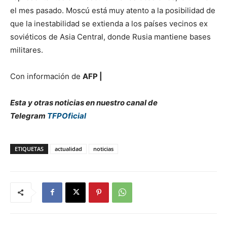
el mes pasado. Moscú está muy atento a la posibilidad de
que la inestabilidad se extienda a los países vecinos ex
soviéticos de Asia Central, donde Rusia mantiene bases
militares.
Con información de
AFP |
Esta y otras noticias en nuestro canal de
Telegram
TFPOficial
ETIQUETAS
actualidad
noticias