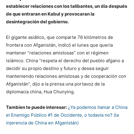
establecer relaciones con los talibantes, un día después
de que entraran en Kabul y provocaran la
desintegración del gobierno.
El gigante asiático, que comparte 76 kilómetros de
frontera con Afganistán, indicó el lunes que quería
mantener “relaciones amistosas” con el régimen
islámico. China “respeta el derecho del pueblo afgano a
decidir su propio destino y futuro y desea seguir
manteniendo relaciones amistosas y de cooperación con
Afganistán”, dijo a la prensa una portavoz de la
diplomacia china, Hua Chunying.
Tambien te puede interesar:
¿Ya podemos llamar a China
el Enemigo Público #1 de Occidente, o todavía no? (la
injerencia de China en Afganistán)