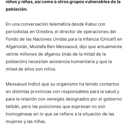
niños y niñas, así como a otros grupos vulnerables de la
población.
En una conversación telemática desde Kabul con
periodistas en Ginebra, el director de operaciones del
Fondo de las Naciones Unidas para la Infancia (Unicef) en
Afganistán, Mustafa Ben Messaoud, dijo que actualmente
veinte millones de afganos (más de la mitad de la
población) necesitan asistencia humanitaria y que la
mitad de ellos son niños.
Messaoud indicó que su organismo ha tenido contactos
en distintas provincias con responsables para la salud y
para la relación con oenegés designados por el gobierno
talibán, pero las posiciones que expresan no son
homogéneas en lo que se refiere a la situación de las
mujeres y las niñas.