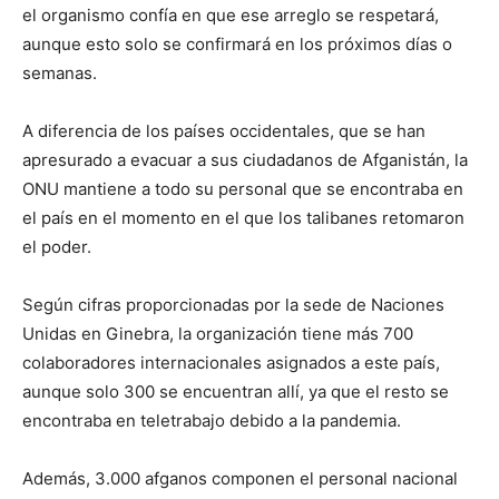
el organismo confía en que ese arreglo se respetará,
aunque esto solo se confirmará en los próximos días o
semanas.
A diferencia de los países occidentales, que se han
apresurado a evacuar a sus ciudadanos de Afganistán, la
ONU mantiene a todo su personal que se encontraba en
el país en el momento en el que los talibanes retomaron
el poder.
Según cifras proporcionadas por la sede de Naciones
Unidas en Ginebra, la organización tiene más 700
colaboradores internacionales asignados a este país,
aunque solo 300 se encuentran allí, ya que el resto se
encontraba en teletrabajo debido a la pandemia.
Además, 3.000 afganos componen el personal nacional