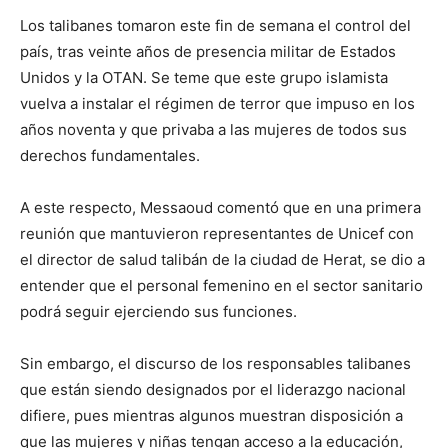
Los talibanes tomaron este fin de semana el control del
país, tras veinte años de presencia militar de Estados
Unidos y la OTAN. Se teme que este grupo islamista
vuelva a instalar el régimen de terror que impuso en los
años noventa y que privaba a las mujeres de todos sus
derechos fundamentales.
A este respecto, Messaoud comentó que en una primera
reunión que mantuvieron representantes de Unicef con
el director de salud talibán de la ciudad de Herat, se dio a
entender que el personal femenino en el sector sanitario
podrá seguir ejerciendo sus funciones.
Sin embargo, el discurso de los responsables talibanes
que están siendo designados por el liderazgo nacional
difiere, pues mientras algunos muestran disposición a
que las mujeres y niñas tengan acceso a la educación,