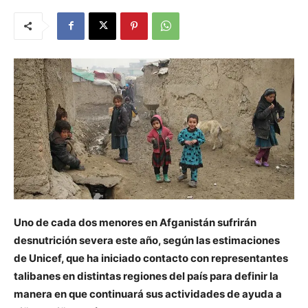
Uno de cada dos menores en Afganistán sufrirán
desnutrición severa este año, según las estimaciones
de Unicef, que ha iniciado contacto con representantes
talibanes en distintas regiones del país para definir la
manera en que continuará sus actividades de ayuda a