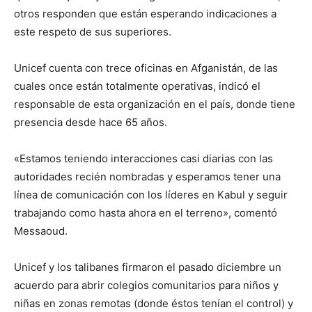
otros responden que están esperando indicaciones a
este respeto de sus superiores.
Unicef cuenta con trece oficinas en Afganistán, de las
cuales once están totalmente operativas, indicó el
responsable de esta organización en el país, donde tiene
presencia desde hace 65 años.
«Estamos teniendo interacciones casi diarias con las
autoridades recién nombradas y esperamos tener una
línea de comunicación con los líderes en Kabul y seguir
trabajando como hasta ahora en el terreno», comentó
Messaoud.
Unicef y los talibanes firmaron el pasado diciembre un
acuerdo para abrir colegios comunitarios para niños y
niñas en zonas remotas (donde éstos tenían el control) y