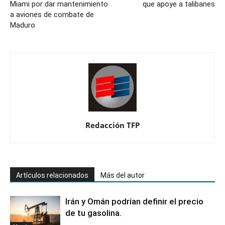
Miami por dar mantenimiento
que apoye a talibanes
a aviones de combate de
Maduro
Redacción TFP
Artículos relacionados
Más del autor
Irán y Omán podrían definir el precio
de tu gasolina.