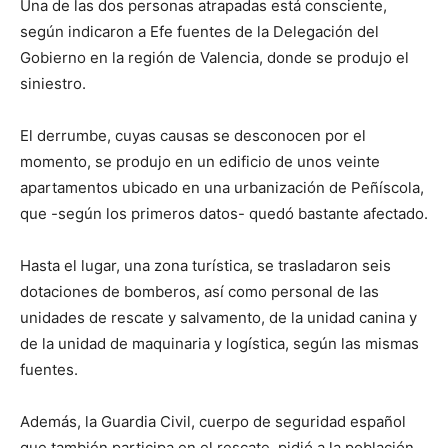
Una de las dos personas atrapadas está consciente,
según indicaron a Efe fuentes de la Delegación del
Gobierno en la región de Valencia, donde se produjo el
siniestro.
El derrumbe, cuyas causas se desconocen por el
momento, se produjo en un edificio de unos veinte
apartamentos ubicado en una urbanización de Peñíscola,
que -según los primeros datos- quedó bastante afectado.
Hasta el lugar, una zona turística, se trasladaron seis
dotaciones de bomberos, así como personal de las
unidades de rescate y salvamento, de la unidad canina y
de la unidad de maquinaria y logística, según las mismas
fuentes.
Además, la Guardia Civil, cuerpo de seguridad español
que también participa en el rescate, pidió a la población