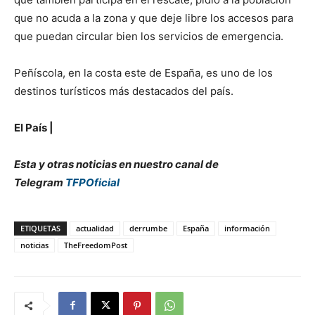
que no acuda a la zona y que deje libre los accesos para
que puedan circular bien los servicios de emergencia.
Peñíscola, en la costa este de España, es uno de los
destinos turísticos más destacados del país.
El País |
Esta y otras noticias en nuestro canal de
Telegram
TFPOficial
ETIQUETAS
actualidad
derrumbe
España
información
noticias
TheFreedomPost