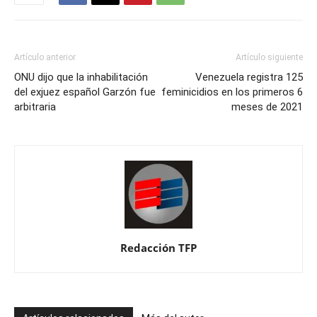
Artículo anterior
Artículo siguiente
ONU dijo que la inhabilitación
Venezuela registra 125
del exjuez español Garzón fue
feminicidios en los primeros 6
arbitraria
meses de 2021
Redacción TFP