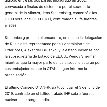
diálogo entre las dos partes instaurado en 2002,
convocada a finales de diciembre por el secretario
general de la Alianza, Jens Stoltenberg, comenzó a las
10.00 hora local (9.00 GMT), confirmaron a Efe fuentes
aliadas.
Stoltenberg preside el encuentro, en el que la delegación
de Rusia está representada por su viceministro de
Exteriores, Alexander Grushko, y la estadounidense por
la subsecretaria de Estado de EE.UU., Wendy Sherman,
mientras que la mayor parte de los aliados lo estarán por
sus embajadores ante la OTAN, según informó la
organización.
El último Consejo OTAN-Rusia tuvo lugar el 5 de julio de
2019, centrado en el fallido tratado INF sobre fuerzas
nucleares de rango medio.