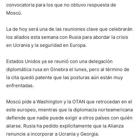
convocatoria para los que no obtuvo respuesta de
Moscú.
La de hoy será una de las reuniones clave que celebrarán
los aliados esta semana con Rusia para abordar la crisis
en Ucrania y la seguridad en Europa.
Estados Unidos ya se reunió con una delegación
diplomática rusa en Ginebra el lunes, pero al término de
la cita quedó patente que las posturas aún están muy
enfrentadas.
Moscú pide a Washington y la OTAN que retrocedan en el
este europeo, mientras que la diplomacia norteamericana
defiende que nadie puede exigir a otros países con quién
aliarse. Rusia ha pedido explícitamente que la Alianza
renuncie a incorporar a Ucrania y Georgia.