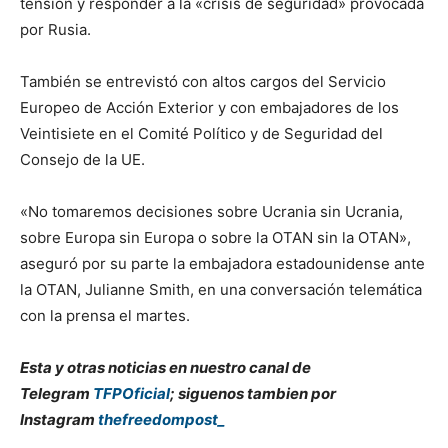
tensión y responder a la «crisis de seguridad» provocada
por Rusia.
También se entrevistó con altos cargos del Servicio
Europeo de Acción Exterior y con embajadores de los
Veintisiete en el Comité Político y de Seguridad del
Consejo de la UE.
«No tomaremos decisiones sobre Ucrania sin Ucrania,
sobre Europa sin Europa o sobre la OTAN sin la OTAN»,
aseguró por su parte la embajadora estadounidense ante
la OTAN, Julianne Smith, en una conversación telemática
con la prensa el martes.
Esta y otras noticias en nuestro canal de
Telegram
TFPOficial
; siguenos tambien por
Instagram
thefreedompost_