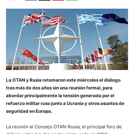
La OTAN y Rusia retomaron este miércoles el diálogo
tras más de dos años sin una reunión formal, para
abordar principalmente la tensión generada por el
refuerzo militar ruso junto a Ucrania y otros asuntos de
seguridad en Europa.
La reunión el Consejo OTAN-Rusia, el principal foro de