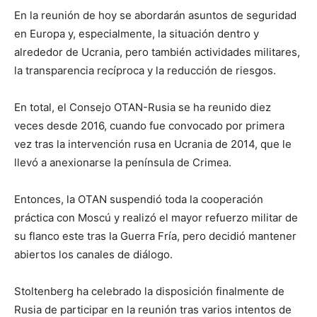
En la reunión de hoy se abordarán asuntos de seguridad
en Europa y, especialmente, la situación dentro y
alrededor de Ucrania, pero también actividades militares,
la transparencia recíproca y la reducción de riesgos.
En total, el Consejo OTAN-Rusia se ha reunido diez
veces desde 2016, cuando fue convocado por primera
vez tras la intervención rusa en Ucrania de 2014, que le
llevó a anexionarse la península de Crimea.
Entonces, la OTAN suspendió toda la cooperación
práctica con Moscú y realizó el mayor refuerzo militar de
su flanco este tras la Guerra Fría, pero decidió mantener
abiertos los canales de diálogo.
Stoltenberg ha celebrado la disposición finalmente de
Rusia de participar en la reunión tras varios intentos de