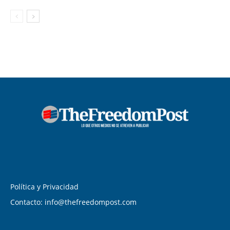
Política y Privacidad
Contacto: info@thefreedompost.com