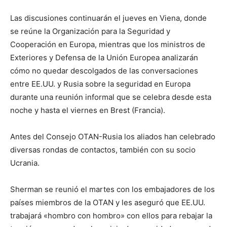
Las discusiones continuarán el jueves en Viena, donde
se reúne la Organización para la Seguridad y
Cooperación en Europa, mientras que los ministros de
Exteriores y Defensa de la Unión Europea analizarán
cómo no quedar descolgados de las conversaciones
entre EE.UU. y Rusia sobre la seguridad en Europa
durante una reunión informal que se celebra desde esta
noche y hasta el viernes en Brest (Francia).
Antes del Consejo OTAN-Rusia los aliados han celebrado
diversas rondas de contactos, también con su socio
Ucrania.
Sherman se reunió el martes con los embajadores de los
países miembros de la OTAN y les aseguró que EE.UU.
trabajará «hombro con hombro» con ellos para rebajar la