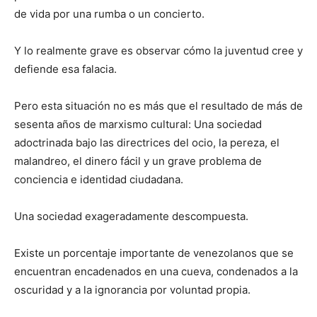
de vida por una rumba o un concierto.
Y lo realmente grave es observar cómo la juventud cree y
defiende esa falacia.
Pero esta situación no es más que el resultado de más de
sesenta años de marxismo cultural: Una sociedad
adoctrinada bajo las directrices del ocio, la pereza, el
malandreo, el dinero fácil y un grave problema de
conciencia e identidad ciudadana.
Una sociedad exageradamente descompuesta.
Existe un porcentaje importante de venezolanos que se
encuentran encadenados en una cueva, condenados a la
oscuridad y a la ignorancia por voluntad propia.