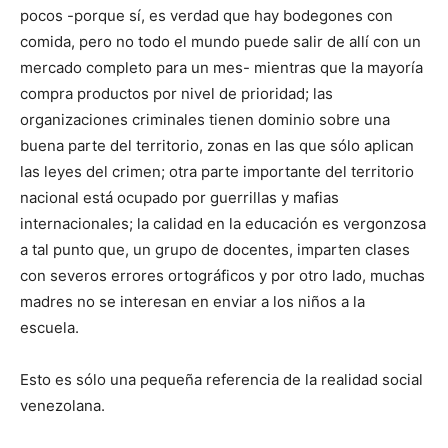
pocos -porque sí, es verdad que hay bodegones con
comida, pero no todo el mundo puede salir de allí con un
mercado completo para un mes- mientras que la mayoría
compra productos por nivel de prioridad; las
organizaciones criminales tienen dominio sobre una
buena parte del territorio, zonas en las que sólo aplican
las leyes del crimen; otra parte importante del territorio
nacional está ocupado por guerrillas y mafias
internacionales; la calidad en la educación es vergonzosa
a tal punto que, un grupo de docentes, imparten clases
con severos errores ortográficos y por otro lado, muchas
madres no se interesan en enviar a los niños a la
escuela.
Esto es sólo una pequeña referencia de la realidad social
venezolana.