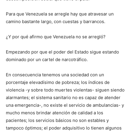
Para que Venezuela se arregle hay que atravesar un
camino bastante largo, con cuestas y barrancos.
¿Y por qué afirmo que Venezuela no se arregló?
Empezando por que el poder del Estado sigue estando
dominado por un cartel de narcotráfico.
En consecuencia tenemos una sociedad con un
porcentaje elevadísimo de pobreza; los índices de
violencia -y sobre todo muertes violentas- siguen siendo
alarmantes; el sistema sanitario no es capaz de atender
una emergencia-, no existe el servicio de ambulancias- y
mucho menos brindar atención de calidad a los
pacientes; los servicios básicos no son estables y
tampoco óptimos; el poder adquisitivo lo tienen algunos