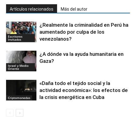
Artículos relacionados
Más del autor
¿Realmente la criminalidad en Perú ha
aumentado por culpa de los
Escritores
venezolanos?
Invitados
¿A dónde va la ayuda humanitaria en
Gaza?
Israel y Medio
Oriente
«Daña todo el tejido social y la
actividad económica»: los efectos de
la crisis energética en Cuba
Criptomonedas