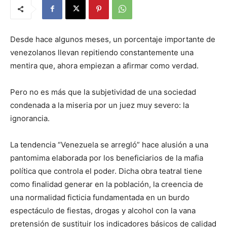
Desde hace algunos meses, un porcentaje importante de
venezolanos llevan repitiendo constantemente una
mentira que, ahora empiezan a afirmar como verdad.
Pero no es más que la subjetividad de una sociedad
condenada a la miseria por un juez muy severo: la
ignorancia.
La tendencia “Venezuela se arregló” hace alusión a una
pantomima elaborada por los beneficiarios de la mafia
política que controla el poder. Dicha obra teatral tiene
como finalidad generar en la población, la creencia de
una normalidad ficticia fundamentada en un burdo
espectáculo de fiestas, drogas y alcohol con la vana
pretensión de sustituir los indicadores básicos de calidad