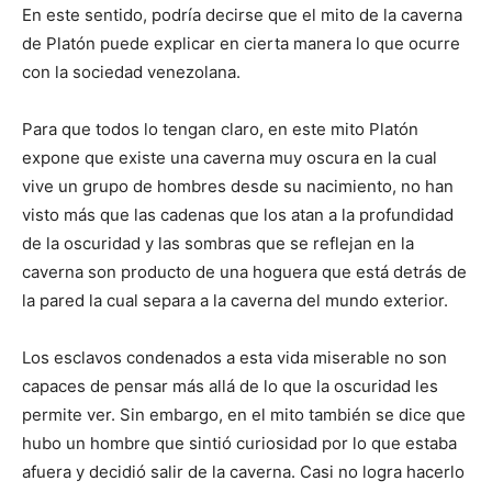
En este sentido, podría decirse que el mito de la caverna
de Platón puede explicar en cierta manera lo que ocurre
con la sociedad venezolana.
Para que todos lo tengan claro, en este mito Platón
expone que existe una caverna muy oscura en la cual
vive un grupo de hombres desde su nacimiento, no han
visto más que las cadenas que los atan a la profundidad
de la oscuridad y las sombras que se reflejan en la
caverna son producto de una hoguera que está detrás de
la pared la cual separa a la caverna del mundo exterior.
Los esclavos condenados a esta vida miserable no son
capaces de pensar más allá de lo que la oscuridad les
permite ver. Sin embargo, en el mito también se dice que
hubo un hombre que sintió curiosidad por lo que estaba
afuera y decidió salir de la caverna. Casi no logra hacerlo