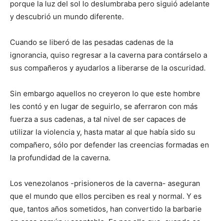
porque la luz del sol lo deslumbraba pero siguió adelante
y descubrió un mundo diferente.
Cuando se liberó de las pesadas cadenas de la
ignorancia, quiso regresar a la caverna para contárselo a
sus compañeros y ayudarlos a liberarse de la oscuridad.
Sin embargo aquellos no creyeron lo que este hombre
les contó y en lugar de seguirlo, se aferraron con más
fuerza a sus cadenas, a tal nivel de ser capaces de
utilizar la violencia y, hasta matar al que había sido su
compañero, sólo por defender las creencias formadas en
la profundidad de la caverna.
Los venezolanos -prisioneros de la caverna- aseguran
que el mundo que ellos perciben es real y normal. Y es
que, tantos años sometidos, han convertido la barbarie