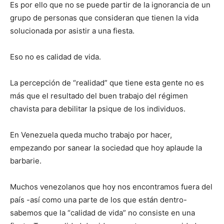
Es por ello que no se puede partir de la ignorancia de un
grupo de personas que consideran que tienen la vida
solucionada por asistir a una fiesta.
Eso no es calidad de vida.
La percepción de “realidad” que tiene esta gente no es
más que el resultado del buen trabajo del régimen
chavista para debilitar la psique de los individuos.
En Venezuela queda mucho trabajo por hacer,
empezando por sanear la sociedad que hoy aplaude la
barbarie.
Muchos venezolanos que hoy nos encontramos fuera del
país -así como una parte de los que están dentro-
sabemos que la “calidad de vida” no consiste en una