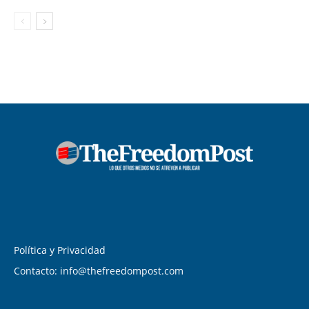
Política y Privacidad
Contacto: info@thefreedompost.com