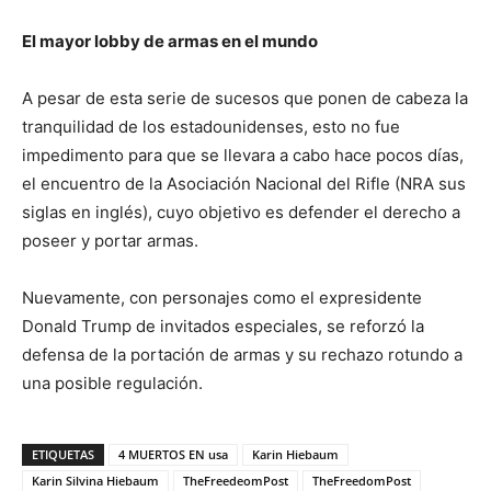
El mayor lobby de armas en el mundo
A pesar de esta serie de sucesos que ponen de cabeza la
tranquilidad de los estadounidenses, esto no fue
impedimento para que se llevara a cabo hace pocos días,
el encuentro de la Asociación Nacional del Rifle (NRA sus
siglas en inglés), cuyo objetivo es defender el derecho a
poseer y portar armas.
Nuevamente, con personajes como el expresidente
Donald Trump de invitados especiales, se reforzó la
defensa de la portación de armas y su rechazo rotundo a
una posible regulación.
ETIQUETAS
4 MUERTOS EN usa
Karin Hiebaum
Karin Silvina Hiebaum
TheFreedeomPost
TheFreedomPost