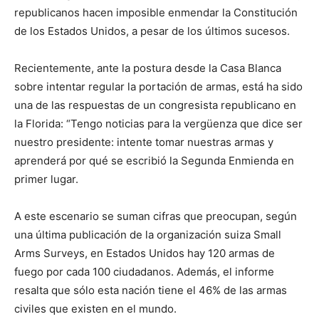
republicanos hacen imposible enmendar la Constitución
de los Estados Unidos, a pesar de los últimos sucesos.
Recientemente, ante la postura desde la Casa Blanca
sobre intentar regular la portación de armas, está ha sido
una de las respuestas de un congresista republicano en
la Florida: “Tengo noticias para la vergüenza que dice ser
nuestro presidente: intente tomar nuestras armas y
aprenderá por qué se escribió la Segunda Enmienda en
primer lugar.
A este escenario se suman cifras que preocupan, según
una última publicación de la organización suiza Small
Arms Surveys, en Estados Unidos hay 120 armas de
fuego por cada 100 ciudadanos. Además, el informe
resalta que sólo esta nación tiene el 46% de las armas
civiles que existen en el mundo.