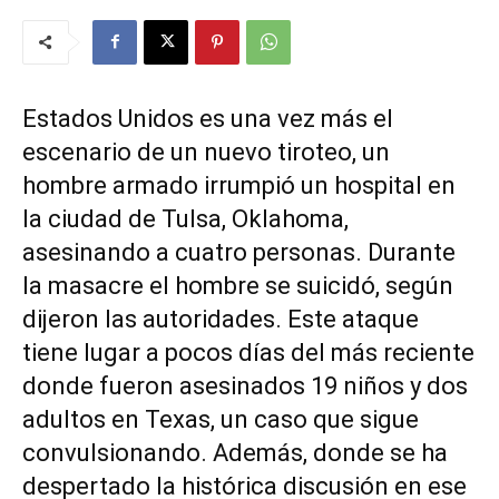
Estados Unidos es una vez más el
escenario de un nuevo tiroteo, un
hombre armado irrumpió un hospital en
la ciudad de Tulsa, Oklahoma,
asesinando a cuatro personas. Durante
la masacre el hombre se suicidó, según
dijeron las autoridades. Este ataque
tiene lugar a pocos días del más reciente
donde fueron asesinados 19 niños y dos
adultos en Texas, un caso que sigue
convulsionando. Además, donde se ha
despertado la histórica discusión en ese