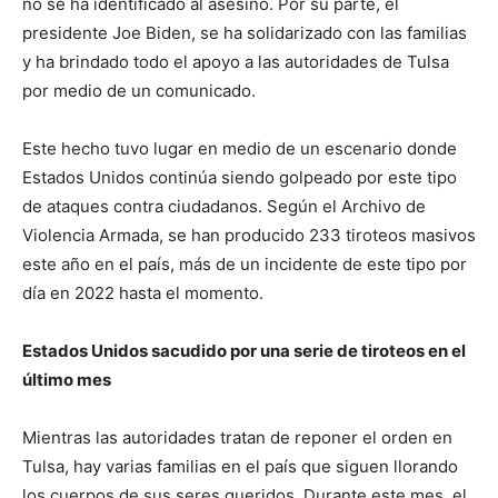
no se ha identificado al asesino. Por su parte, el
presidente Joe Biden, se ha solidarizado con las familias
y ha brindado todo el apoyo a las autoridades de Tulsa
por medio de un comunicado.
Este hecho tuvo lugar en medio de un escenario donde
Estados Unidos continúa siendo golpeado por este tipo
de ataques contra ciudadanos. Según el Archivo de
Violencia Armada, se han producido 233 tiroteos masivos
este año en el país, más de un incidente de este tipo por
día en 2022 hasta el momento.
Estados Unidos sacudido por una serie de tiroteos en el
último mes
Mientras las autoridades tratan de reponer el orden en
Tulsa, hay varias familias en el país que siguen llorando
los cuerpos de sus seres queridos. Durante este mes, el