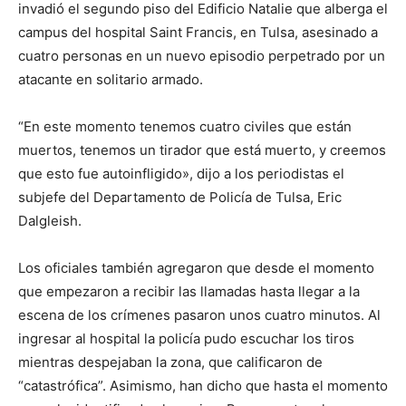
invadió el segundo piso del Edificio Natalie que alberga el
campus del hospital Saint Francis, en Tulsa, asesinado a
cuatro personas en un nuevo episodio perpetrado por un
atacante en solitario armado.
“En este momento tenemos cuatro civiles que están
muertos, tenemos un tirador que está muerto, y creemos
que esto fue autoinfligido», dijo a los periodistas el
subjefe del Departamento de Policía de Tulsa, Eric
Dalgleish.
Los oficiales también agregaron que desde el momento
que empezaron a recibir las llamadas hasta llegar a la
escena de los crímenes pasaron unos cuatro minutos. Al
ingresar al hospital la policía pudo escuchar los tiros
mientras despejaban la zona, que calificaron de
“catastrófica”. Asimismo, han dicho que hasta el momento