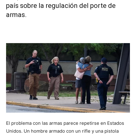
país sobre la regulación del porte de
armas.
El problema con las armas parece repetirse en Estados
Unidos. Un hombre armado con un rifle y una pistola