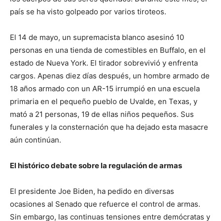
país se ha visto golpeado por varios tiroteos.
El 14 de mayo, un supremacista blanco asesinó 10
personas en una tienda de comestibles en Buffalo, en el
estado de Nueva York. El tirador sobrevivió y enfrenta
cargos. Apenas diez días después, un hombre armado de
18 años armado con un AR-15 irrumpió en una escuela
primaria en el pequeño pueblo de Uvalde, en Texas, y
mató a 21 personas, 19 de ellas niños pequeños. Sus
funerales y la consternación que ha dejado esta masacre
aún continúan.
El histórico debate sobre la regulación de armas
El presidente Joe Biden, ha pedido en diversas
ocasiones al Senado que refuerce el control de armas.
Sin embargo, las continuas tensiones entre demócratas y