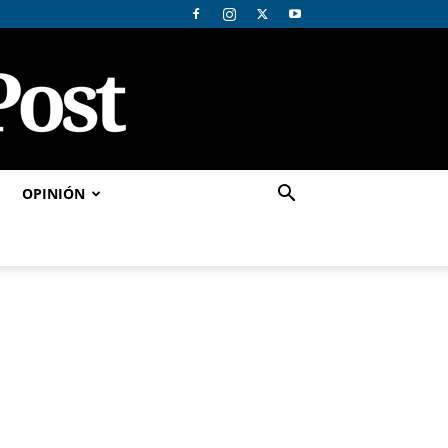
OPINIÓN