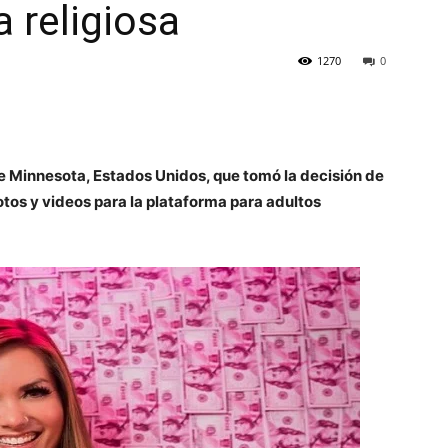
 religiosa
1270
0
 de Minnesota, Estados Unidos, que tomó la decisión de
otos y videos para la plataforma para adultos