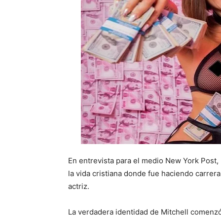
En entrevista para el medio New York Post, 
la vida cristiana donde fue haciendo carrer
actriz.
La verdadera identidad de Mitchell comenzó 