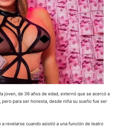
la joven, de 36 años de edad, externó que se acercó a
a, pero para ser honesta, desde niña su sueño fue ser
a revelarse cuando asistió a una función de teatro