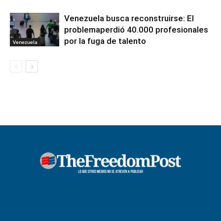
Venezuela busca reconstruirse: El
problemaperdió 40.000 profesionales
por la fuga de talento
Venezuela