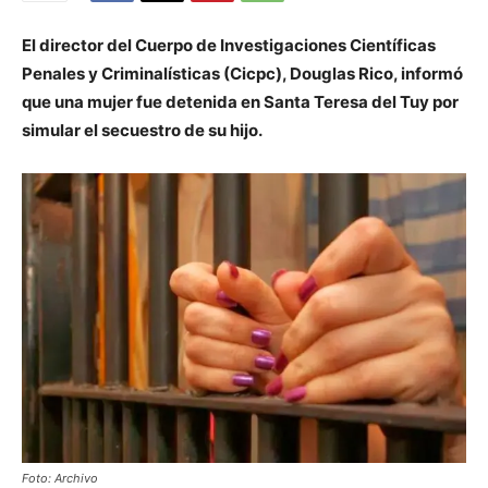
El director del Cuerpo de Investigaciones Científicas
Penales y Criminalísticas (Cicpc), Douglas Rico, informó
que una mujer fue detenida en Santa Teresa del Tuy por
simular el secuestro de su hijo.
Foto: Archivo