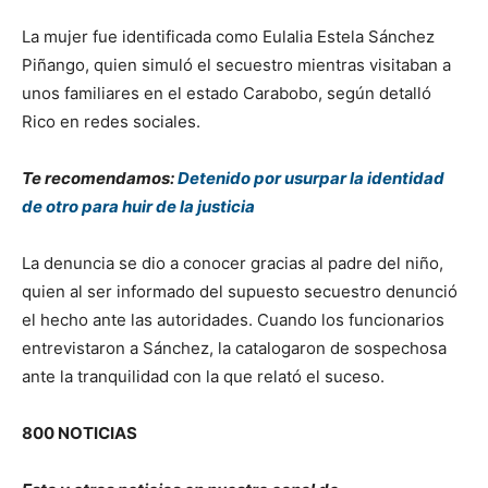
La mujer fue identificada como Eulalia Estela Sánchez
Piñango, quien simuló el secuestro mientras visitaban a
unos familiares en el estado Carabobo, según detalló
Rico en redes sociales.
Te recomendamos:
Detenido por usurpar la identidad
de otro para huir de la justicia
La denuncia se dio a conocer gracias al padre del niño,
quien al ser informado del supuesto secuestro denunció
el hecho ante las autoridades. Cuando los funcionarios
entrevistaron a Sánchez, la catalogaron de sospechosa
ante la tranquilidad con la que relató el suceso.
800 NOTICIAS