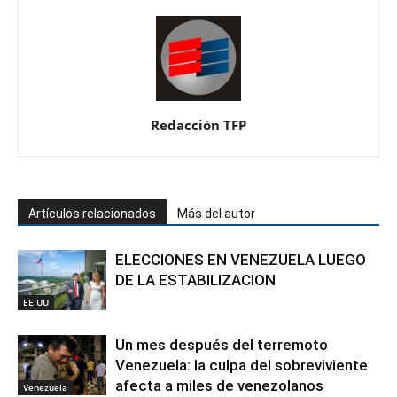
Redacción TFP
Artículos relacionados
Más del autor
ELECCIONES EN VENEZUELA LUEGO
DE LA ESTABILIZACION
EE.UU
Un mes después del terremoto
Venezuela: la culpa del sobreviviente
afecta a miles de venezolanos
Venezuela