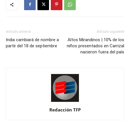
Artículo anterior
Artículo siguiente
India cambiará de nombre a
Altos Mirandinos | 10% de los
partir del 18 de septiembre
niños presentados en Carrizal
nacieron fuera del país
Redacción TFP