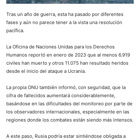
Tras un año de guerra, esta ha pasado por diferentes
fases y aún no parece tener a la vista una resolución
pacífica.
La Oficina de Naciones Unidas para los Derechos
Humanos reportó en enero de 2023 que al menos 6.919
civiles han muerto y otros 11.075 han resultado heridos
desde el inicio del ataque a Ucrania.
La propia ONU también informó, con seguridad, que la
cifra de fallecidos aumentará considerablemente,
basándose en las dificultades del monitoreo por parte de
los observadores internacionales, especialmente en las
regiones donde los combates están siendo más intensos.
A este paso, Rusia podría estar sintiéndose obligada a