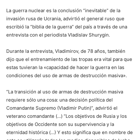
La guerra nuclear es la conclusión “inevitable” de la
invasión rusa de Ucrania, advirtió el general ruso que
escribió la “biblia de la guerra” del país a través de una
entrevista con el periodista Vladislav Shurygin.
Durante la entrevista, Vladimirov, de 78 años, también
dijo que el entrenamiento de las tropas era vital para que
estas tuvieran la «capacidad de hacer la guerra en las
condiciones del uso de armas de destrucción masiva».
“La transición al uso de armas de destrucción masiva
requiere sólo una cosa: una decisión política del
Comandante Supremo (Vladimir Putin)”, advirtió el
veterano comandante (…) “Los objetivos de Rusia y los
objetivos de Occidente son su supervivencia y la
eternidad histórica (…) Y esto significa que en nombre de