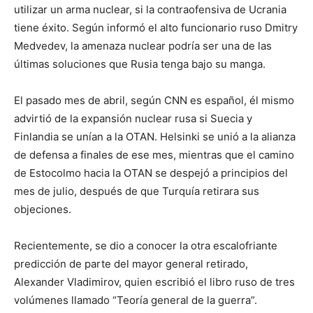
utilizar un arma nuclear, si la contraofensiva de Ucrania
tiene éxito. Según informó el alto funcionario ruso Dmitry
Medvedev, la amenaza nuclear podría ser una de las
últimas soluciones que Rusia tenga bajo su manga.
El pasado mes de abril, según CNN es español, él mismo
advirtió de la expansión nuclear rusa si Suecia y
Finlandia se unían a la OTAN. Helsinki se unió a la alianza
de defensa a finales de ese mes, mientras que el camino
de Estocolmo hacia la OTAN se despejó a principios del
mes de julio, después de que Turquía retirara sus
objeciones.
Recientemente, se dio a conocer la otra escalofriante
predicción de parte del mayor general retirado,
Alexander Vladimirov, quien escribió el libro ruso de tres
volúmenes llamado “Teoría general de la guerra”.