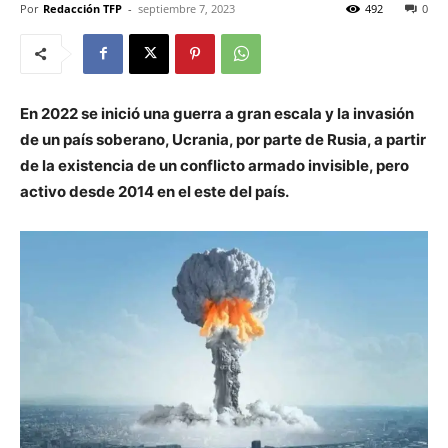
Por
Redacción TFP
-
septiembre 7, 2023
492
0
En 2022 se inició una guerra a gran escala y la invasión
de un país soberano, Ucrania, por parte de Rusia, a partir
de la existencia de un conflicto armado invisible, pero
activo desde 2014 en el este del país.