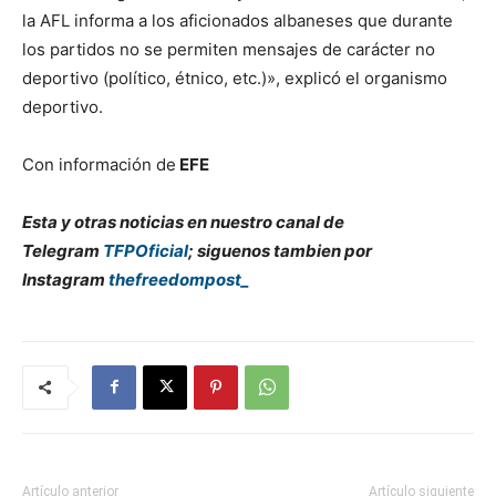
la AFL informa a los aficionados albaneses que durante
los partidos no se permiten mensajes de carácter no
deportivo (político, étnico, etc.)», explicó el organismo
deportivo.
Con información de
EFE
Esta y otras noticias en nuestro canal de
Telegram
TFPOficial
; siguenos tambien por
Instagram
thefreedompost_
Artículo anterior
Artículo siguiente