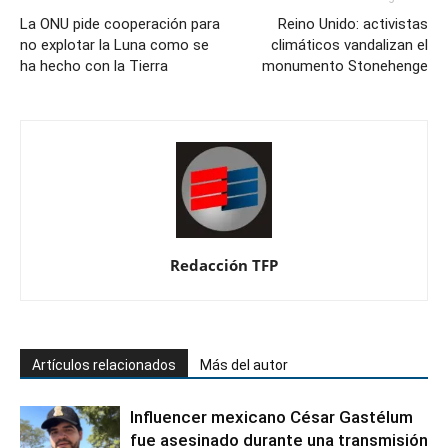
La ONU pide cooperación para
Reino Unido: activistas
no explotar la Luna como se
climáticos vandalizan el
ha hecho con la Tierra
monumento Stonehenge
Redacción TFP
Artículos relacionados
Más del autor
Influencer mexicano César Gastélum
fue asesinado durante una transmisión