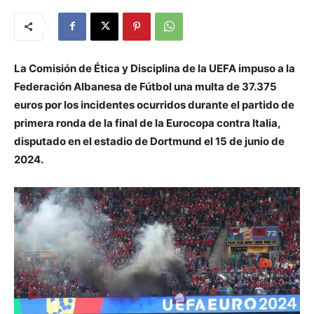
La Comisión de Ética y Disciplina de la UEFA impuso a la
Federación Albanesa de Fútbol una multa de 37.375
euros por los incidentes ocurridos durante el partido de
primera ronda de la final de la Eurocopa contra Italia,
disputado en el estadio de Dortmund el 15 de junio de
2024.