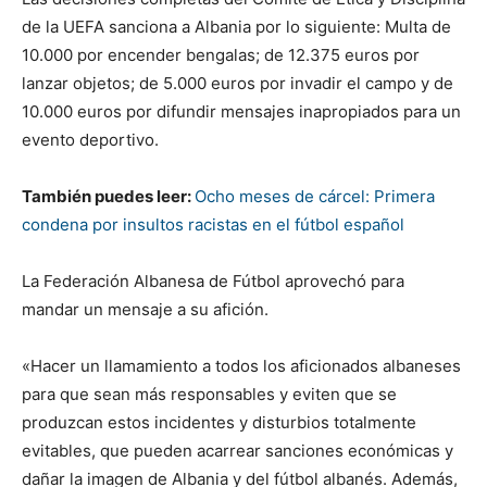
de la UEFA sanciona a Albania por lo siguiente: Multa de
10.000 por encender bengalas; de 12.375 euros por
lanzar objetos; de 5.000 euros por invadir el campo y de
10.000 euros por difundir mensajes inapropiados para un
evento deportivo.
También puedes leer:
Ocho meses de cárcel: Primera
condena por insultos racistas en el fútbol español
La Federación Albanesa de Fútbol aprovechó para
mandar un mensaje a su afición.
«Hacer un llamamiento a todos los aficionados albaneses
para que sean más responsables y eviten que se
produzcan estos incidentes y disturbios totalmente
evitables, que pueden acarrear sanciones económicas y
dañar la imagen de Albania y del fútbol albanés. Además,