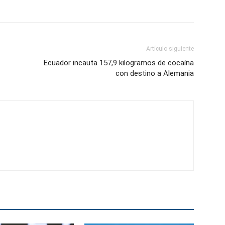
Artículo siguiente
Ecuador incauta 157,9 kilogramos de cocaína
con destino a Alemania