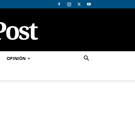
OPINIÓN