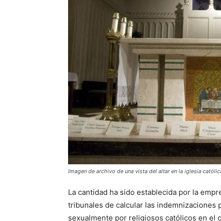
Imagen de archivo de una vista del altar en la iglesia católi
La cantidad ha sido establecida por la empr
tribunales de calcular las indemnizaciones
sexualmente por religiosos católicos en el