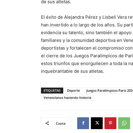
de sus atletas.
El éxito de Alejandra Pérez y Lisbeli Vera re
han invertido a lo largo de los años. Su pa
evidencia su talento, sino también el apoyo
familiares y la comunidad deportiva en Venez
deportistas y fortalecen el compromiso con 
el cierre de los Juegos Paralímpicos de Par
estos triunfos que enorgullecen a toda la na
inquebrantable de sus atletas.
ETIQUETAS
Deporte
Juegos Paralímpicos Paris 202
Venezolanos haciendo historia
Cuota