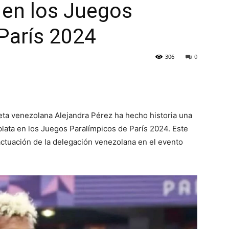
 en los Juegos
París 2024
306
0
eta venezolana Alejandra Pérez ha hecho historia una
lata en los Juegos Paralímpicos de París 2024. Este
actuación de la delegación venezolana en el evento