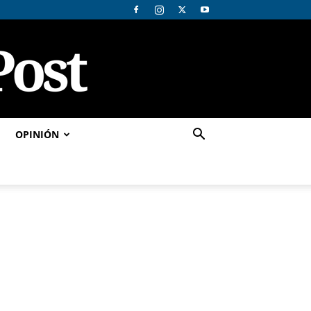
OPINIÓN