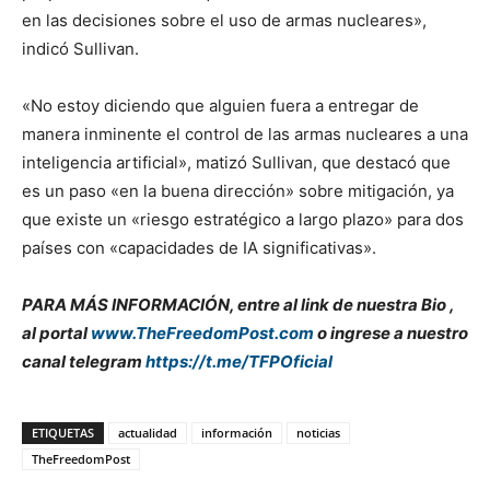
en las decisiones sobre el uso de armas nucleares»,
indicó Sullivan.
«No estoy diciendo que alguien fuera a entregar de
manera inminente el control de las armas nucleares a una
inteligencia artificial», matizó Sullivan, que destacó que
es un paso «en la buena dirección» sobre mitigación, ya
que existe un «riesgo estratégico a largo plazo» para dos
países con «capacidades de IA significativas».
PARA MÁS INFORMACIÓN, entre al link de nuestra Bio ,
al portal
www.TheFreedomPost.com
o ingrese a nuestro
canal telegram
https://t.me/TFPOficial
ETIQUETAS
actualidad
información
noticias
TheFreedomPost