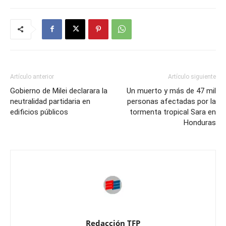
Artículo anterior
Artículo siguiente
Gobierno de Milei declarara la
Un muerto y más de 47 mil
neutralidad partidaria en
personas afectadas por la
edificios públicos
tormenta tropical Sara en
Honduras
Redacción TFP