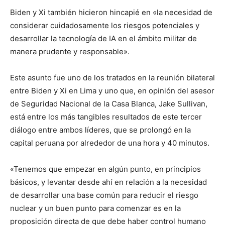
Biden y Xi también hicieron hincapié en «la necesidad de
considerar cuidadosamente los riesgos potenciales y
desarrollar la tecnología de IA en el ámbito militar de
manera prudente y responsable».
Este asunto fue uno de los tratados en la reunión bilateral
entre Biden y Xi en Lima y uno que, en opinión del asesor
de Seguridad Nacional de la Casa Blanca, Jake Sullivan,
está entre los más tangibles resultados de este tercer
diálogo entre ambos líderes, que se prolongó en la
capital peruana por alrededor de una hora y 40 minutos.
«Tenemos que empezar en algún punto, en principios
básicos, y levantar desde ahí en relación a la necesidad
de desarrollar una base común para reducir el riesgo
nuclear y un buen punto para comenzar es en la
proposición directa de que debe haber control humano