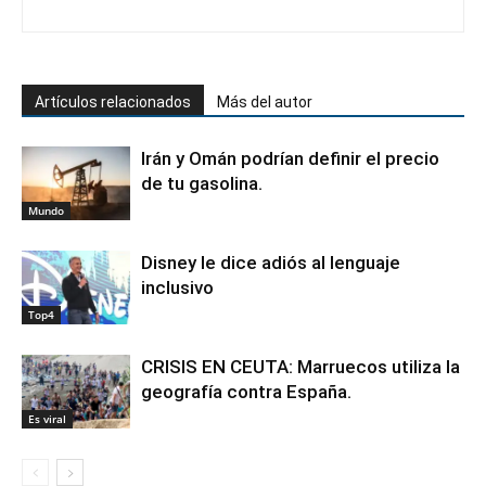
Artículos relacionados
Más del autor
Irán y Omán podrían definir el precio
de tu gasolina.
Mundo
Disney le dice adiós al lenguaje
inclusivo
Top4
CRISIS EN CEUTA: Marruecos utiliza la
geografía contra España.
Es viral