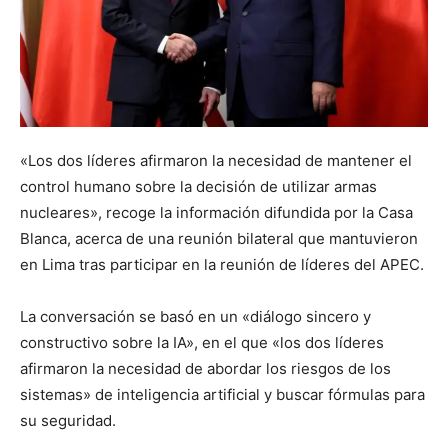
«Los dos líderes afirmaron la necesidad de mantener el
control humano sobre la decisión de utilizar armas
nucleares», recoge la información difundida por la Casa
Blanca, acerca de una reunión bilateral que mantuvieron
en Lima tras participar en la reunión de líderes del APEC.
La conversación se basó en un «diálogo sincero y
constructivo sobre la IA», en el que «los dos líderes
afirmaron la necesidad de abordar los riesgos de los
sistemas» de inteligencia artificial y buscar fórmulas para
su seguridad.