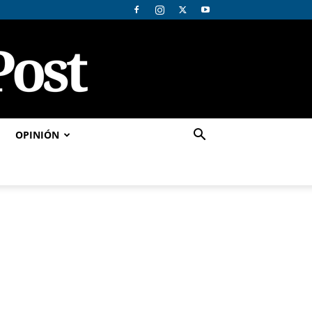
OPINIÓN