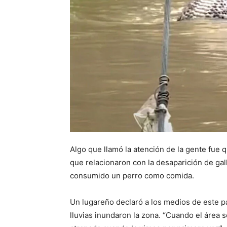
Algo que llamó la atención de la gente fue q
que relacionaron con la desaparición de gal
consumido un perro como comida.
Un lugareño declaró a los medios de este pa
lluvias inundaron la zona. “Cuando el área 