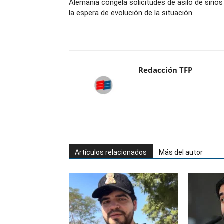
Alemania congela solicitudes de asilo de sirios
la espera de evolución de la situación
Redacción TFP
Artículos relacionados
Más del autor