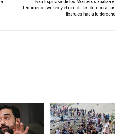
 a
Iván Espinosa de los Monteros analiza el
fenómeno «woke» y el giro de las democracias
liberales hacia la derecha