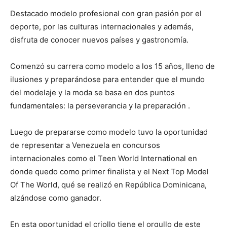
Destacado modelo profesional con gran pasión por el
deporte, por las culturas internacionales y además,
disfruta de conocer nuevos países y gastronomía.
Comenzó su carrera como modelo a los 15 años, lleno de
ilusiones y preparándose para entender que el mundo
del modelaje y la moda se basa en dos puntos
fundamentales: la perseverancia y la preparación .
Luego de prepararse como modelo tuvo la oportunidad
de representar a Venezuela en concursos
internacionales como el Teen World International en
donde quedo como primer finalista y el Next Top Model
Of The World, qué se realizó en República Dominicana,
alzándose como ganador.
En esta oportunidad el criollo tiene el orgullo de este