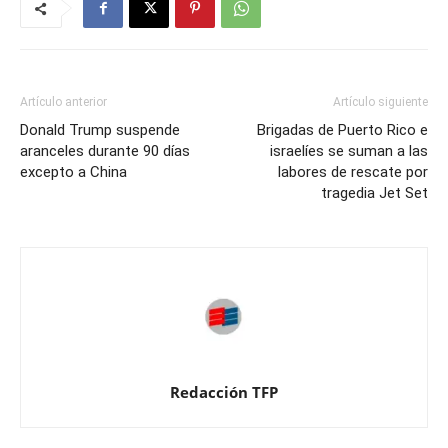
Artículo anterior
Artículo siguiente
Donald Trump suspende
Brigadas de Puerto Rico e
aranceles durante 90 días
israelíes se suman a las
excepto a China
labores de rescate por
tragedia Jet Set
Redacción TFP