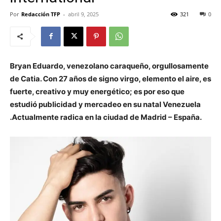
Por
Redacción TFP
-
abril 9, 2025
321
0
Bryan Eduardo, venezolano caraqueño, orgullosamente
de Catia. Con 27 años de signo virgo, elemento el aire, es
fuerte, creativo y muy energético; es por eso que
estudió publicidad y mercadeo en su natal Venezuela
.Actualmente radica en la ciudad de Madrid – España.