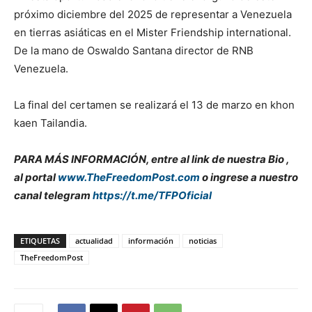
próximo diciembre del 2025 de representar a Venezuela
en tierras asiáticas en el Mister Friendship international.
De la mano de Oswaldo Santana director de RNB
Venezuela.
La final del certamen se realizará el 13 de marzo en khon
kaen Tailandia.
PARA MÁS INFORMACIÓN, entre al link de nuestra Bio ,
al portal
www.TheFreedomPost.com
o ingrese a nuestro
canal telegram
https://t.me/TFPOficial
ETIQUETAS
actualidad
información
noticias
TheFreedomPost