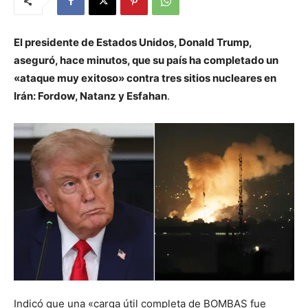
El presidente de Estados Unidos, Donald Trump,
aseguró, hace minutos, que su país ha completado un
«ataque muy exitoso» contra tres sitios nucleares en
Irán: Fordow, Natanz y Esfahan
.
Indicó que una «carga útil completa de BOMBAS fue