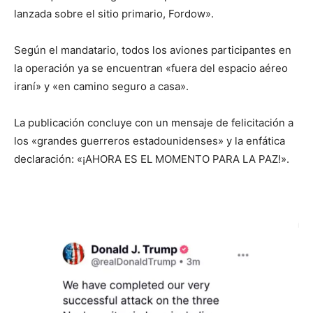
lanzada sobre el sitio primario, Fordow».
Según el mandatario, todos los aviones participantes en
la operación ya se encuentran «fuera del espacio aéreo
iraní» y «en camino seguro a casa».
La publicación concluye con un mensaje de felicitación a
los «grandes guerreros estadounidenses» y la enfática
declaración: «¡AHORA ES EL MOMENTO PARA LA PAZ!».