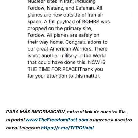
PARA MÁS INFORMACIÓN, entre al link de nuestra Bio ,
al portal
www.TheFreedomPost.com
o ingrese a nuestro
canal telegram
https://t.me/TFPOficial