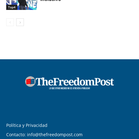
Top4
Política y Privacidad
Contacto: info@thefreedompost.com