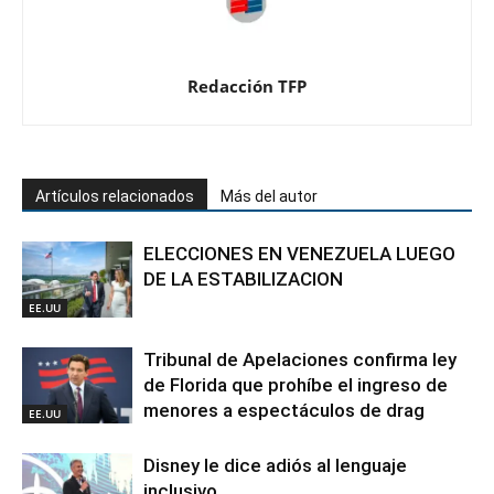
Redacción TFP
Artículos relacionados
Más del autor
ELECCIONES EN VENEZUELA LUEGO
DE LA ESTABILIZACION
EE.UU
Tribunal de Apelaciones confirma ley
de Florida que prohíbe el ingreso de
menores a espectáculos de drag
EE.UU
Disney le dice adiós al lenguaje
inclusivo